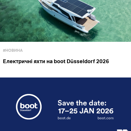
#НОВИНА
Електричні яхти на boot Düsseldorf 2026