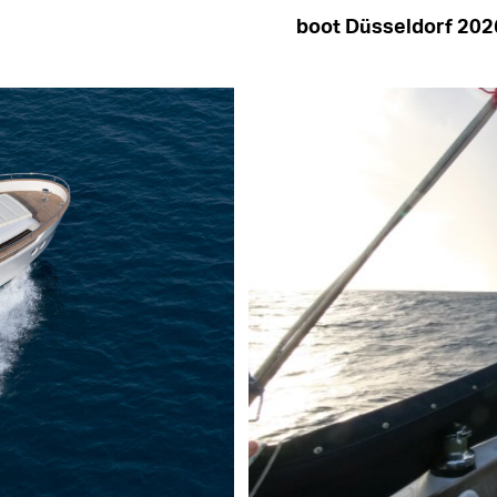
boot Düsseldorf 202