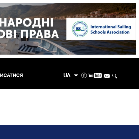
UA
ПИСАТИСЯ