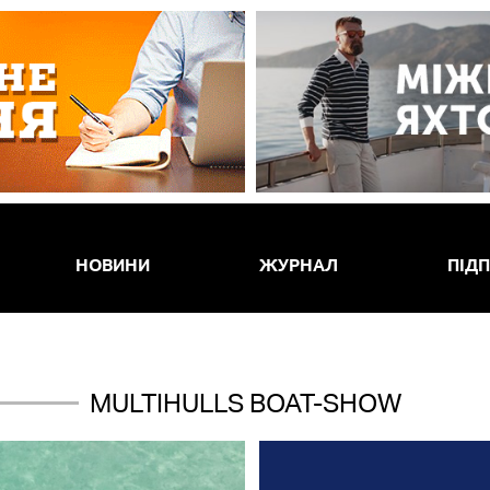
НОВИНИ
ЖУРНАЛ
ПІД
MULTIHULLS BOAT-SHOW