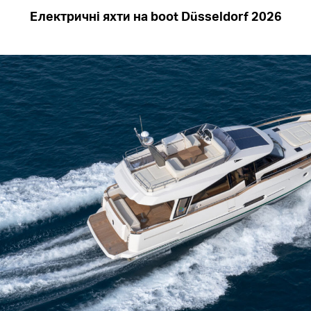
Електричні яхти на boot Düsseldorf 2026