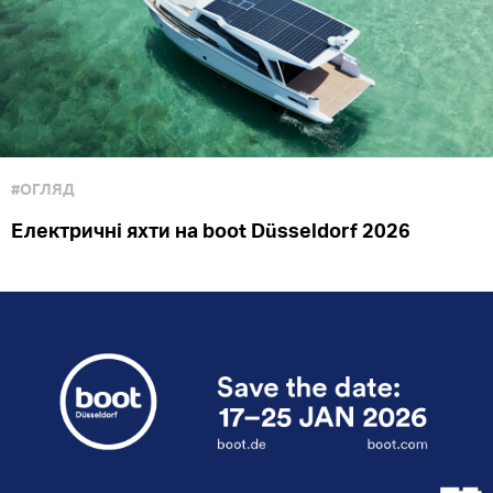
#ОГЛЯД
Електричні яхти на boot Düsseldorf 2026