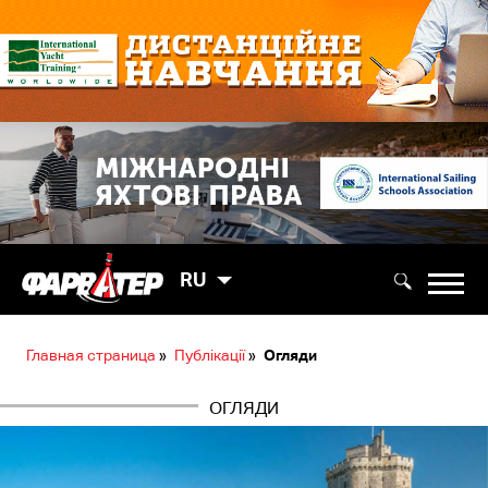
RU
Главная страница
»
Публікації
»
Огляди
ОГЛЯДИ