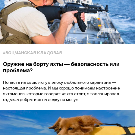
#БОЦМАНСКАЯ КЛАДОВАЯ
Оружие на борту яхты — безопасность или
проблема?
Попасть на свою яхту в эпоху глобального карантина —
настоящая проблема. И мы хорошо понимаем настроение
яхтсменов, которые говорят: «яхта стоит, я запланировал
отдых, а добраться на лодку не могу».