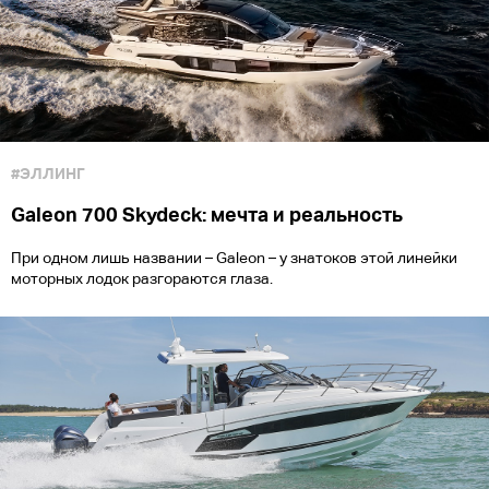
#ЭЛЛИНГ
Galeon 700 Skydeck: мечта и реальность
При одном лишь названии – Galeon – у знатоков этой линейки
моторных лодок разгораются глаза.