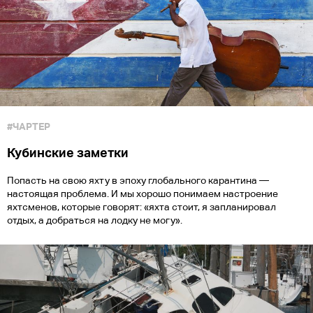
#ЧАРТЕР
Кубинские заметки
Попасть на свою яхту в эпоху глобального карантина —
настоящая проблема. И мы хорошо понимаем настроение
яхтсменов, которые говорят: «яхта стоит, я запланировал
отдых, а добраться на лодку не могу».