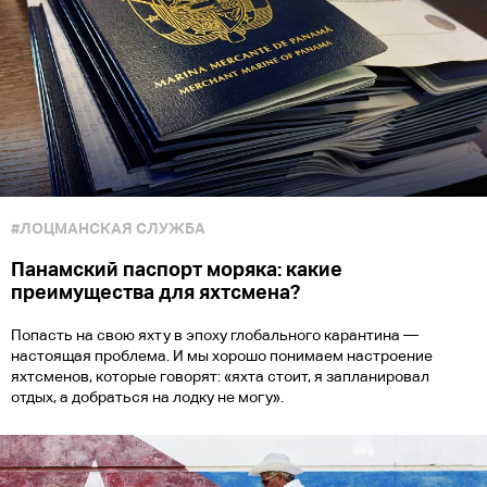
#ЛОЦМАНСКАЯ СЛУЖБА
Панамский паспорт моряка: какие
преимущества для яхтсмена?
Попасть на свою яхту в эпоху глобального карантина —
настоящая проблема. И мы хорошо понимаем настроение
яхтсменов, которые говорят: «яхта стоит, я запланировал
отдых, а добраться на лодку не могу».