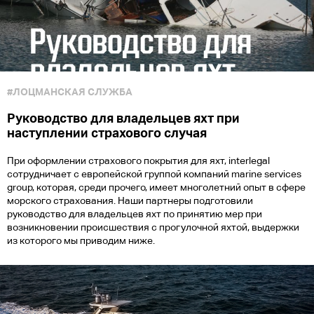
#ЛОЦМАНСКАЯ СЛУЖБА
Руководство для владельцев яхт при
наступлении страхового случая
При оформлении страхового покрытия для яхт, interlegal
сотрудничает с европейской группой компаний marine services
group, которая, среди прочего, имеет многолетний опыт в сфере
морского страхования. Наши партнеры подготовили
руководство для владельцев яхт по принятию мер при
возникновении происшествия с прогулочной яхтой, выдержки
из которого мы приводим ниже.