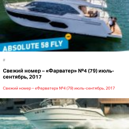
#
Свежий номер – «Фарватер» №4 (79) июль-
сентябрь, 2017
Свежий номер – «Фарватер» №4 (79) июль-сентябрь, 2017