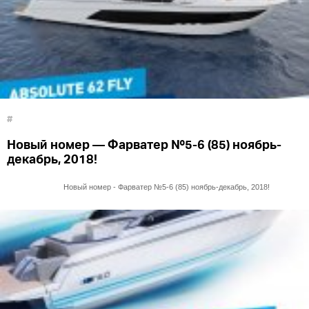
#
Новый номер — Фарватер №5-6 (85) ноябрь-
декабрь, 2018!
Новый номер - Фарватер №5-6 (85) ноябрь-декабрь, 2018!