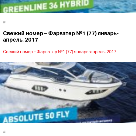
#
Свежий номер – Фарватер №1 (77) январь-
апрель, 2017
Свежий номер – Фарватер №1 (77) январь-апрель, 2017
#