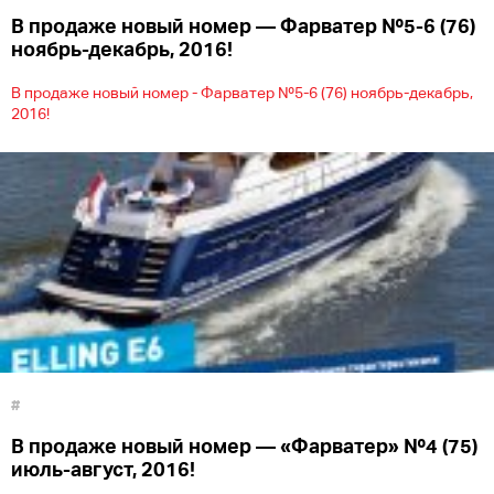
В продаже новый номер — Фарватер №5-6 (76)
ноябрь-декабрь, 2016!
В продаже новый номер - Фарватер №5-6 (76) ноябрь-декабрь,
2016!
#
В продаже новый номер — «Фарватер» №4 (75)
июль-август, 2016!