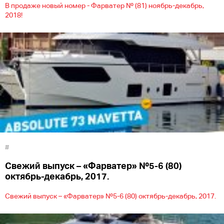
В продаже новый номер - Фарватер № (81) ноябрь-декабрь,
2018!
#
Cвежий выпуск – «Фарватер» №5-6 (80)
октябрь-декабрь, 2017.
Cвежий выпуск – «Фарватер» №5-6 (80) октябрь-декабрь, 2017.