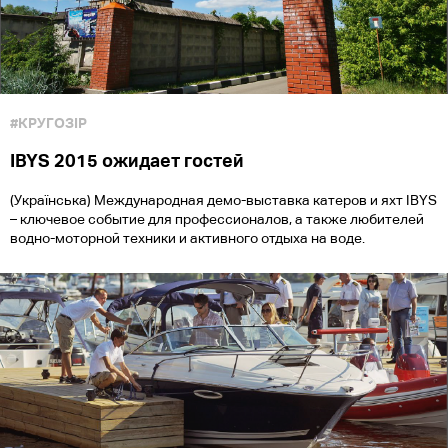
#КРУГОЗІР
IBYS 2015 ожидает гостей
(Українська) Международная демо-выставка катеров и яхт IBYS
– ключевое событие для профессионалов, а также любителей
водно-моторной техники и активного отдыха на воде.