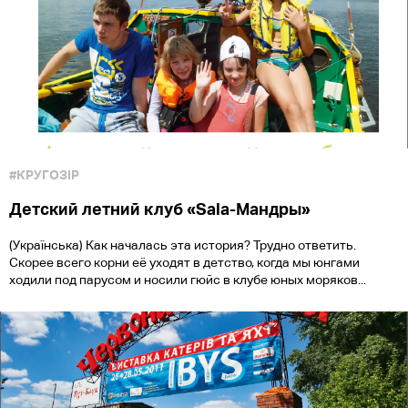
#КРУГОЗІР
Детский летний клуб «Sala-Мандры»
(Українська) Как началась эта история? Трудно ответить.
Скорее всего корни её уходят в детство, когда мы юнгами
ходили под парусом и носили гюйс в клубе юных моряков...