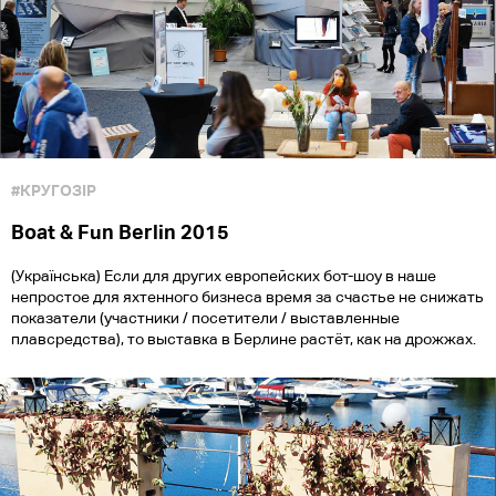
#КРУГОЗІР
Boat & Fun Berlin 2015
(Українська) Если для других европейских бот-шоу в наше
непростое для яхтенного бизнеса время за счастье не снижать
показатели (участники / посетители / выставленные
плавсредства), то выставка в Берлине растёт, как на дрожжах.