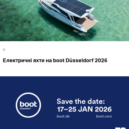
#
Електричні яхти на boot Düsseldorf 2026