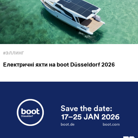
#ЭЛЛИНГ
Електричні яхти на boot Düsseldorf 2026