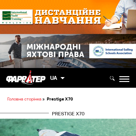
UA
Головна сторінка
»
Prestige X70
PRESTIGE X70