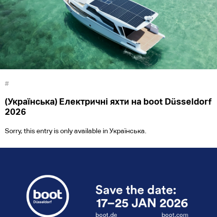
#
(Українська) Електричні яхти на boot Düsseldorf
2026
Sorry, this entry is only available in Українська.