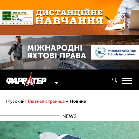
(Русский)
Главная страница
»
Новини
NEWS