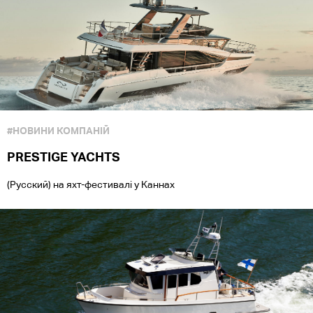
#НОВИНИ КОМПАНІЙ
PRESTIGE YACHTS
(Русский) на яхт-фестивалі у Каннах