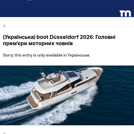
#
(Українська) boot Düsseldorf 2026: Головні
прем’єри моторних човнів
Sorry, this entry is only available in Українська.