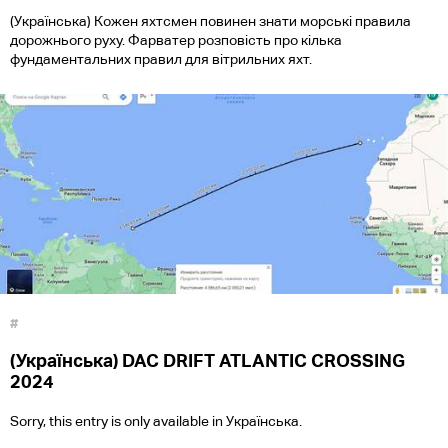
(Українська) Кожен яхтсмен повинен знати морські правила
дорожнього руху. Фарватер розповість про кілька
фундаментальних правил для вітрильних яхт.
#
(Українська) DAC DRIFT ATLANTIC CROSSING
2024
Sorry, this entry is only available in Українська.