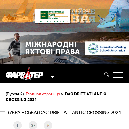
(Русский)
Главная страница
»
DAC DRIFT ATLANTIC
CROSSING 2024
(УКРАЇНСЬКА) DAC DRIFT ATLANTIC CROSSING 2024
: