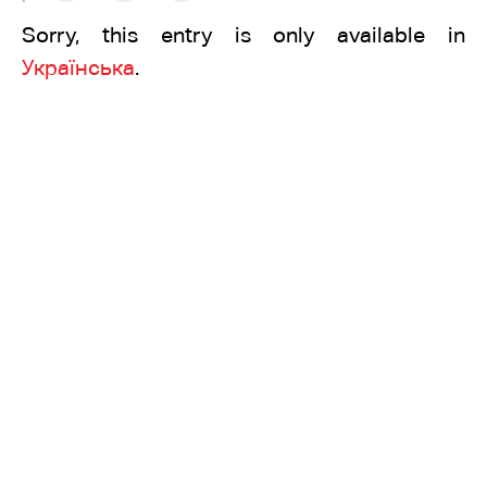
Sorry, this entry is only available in
Українська
.