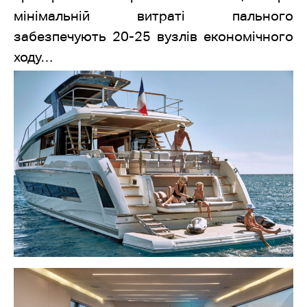
мінімальній витраті пального
забезпечують 20-25 вузлів економічного
ходу…