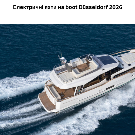
Електричні яхти на boot Düsseldorf 2026