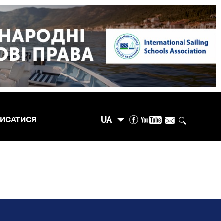
UA
ПИСАТИСЯ