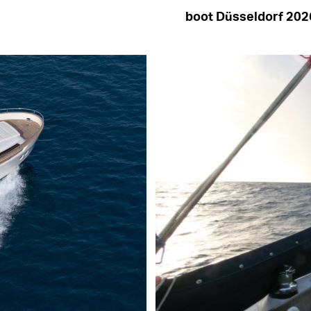
boot Düsseldorf 202