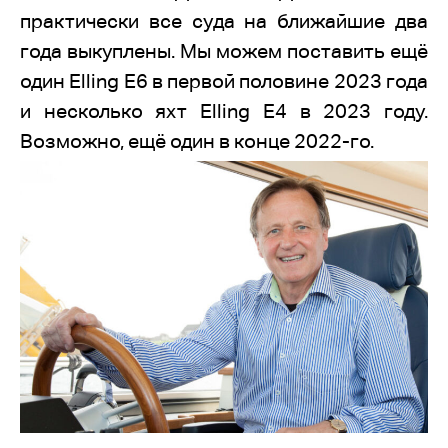
практически все суда на ближайшие два
года выкуплены. Мы можем поставить ещё
один Elling E6 в первой половине 2023 года
и несколько яхт Elling E4 в 2023 году.
Возможно, ещё один в конце 2022-го.