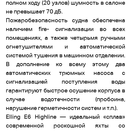
полном ходу (20 узлов) шумность в салоне
не превышает 70 дБ.
Пожаробезопасность судна обеспечена
наличием fire- сигнализации во всех
помещениях, а также четырьмя ручными
огнетушителями и автоматической
системой тушения в машинном отделении.
В дополнение ко всему этому два
автоматических трюмных насоса с
сигнализацией поступления воды
гарантируют быстрое осушение корпуса в
случае водотечности (пробоина,
нарушение герметичности систем и т.п.).
Elling E6 Highline — идеальный «сплав»
современной роскошной яхты со