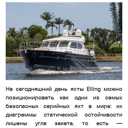
На сегодняшний день яхты Elling можно
позиционировать как одни из самых
безопасных серийных яхт в мире: их
диаграммы статической остойчивости
лишены угла заката, то есть —