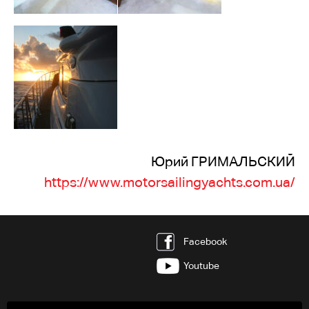
Юрий ГРИМАЛЬСКИЙ
https://www.motorsailingyachts.com.ua/
Facebook
Youtube