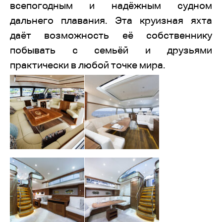
всепогодным и надёжным судном
дальнего плавания. Эта круизная яхта
даёт возможность её собственнику
побывать с семьёй и друзьями
практически в любой точке мира.