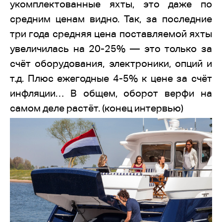
укомплектованные яхты, это даже по
средним ценам видно. Так, за последние
три года средняя цена поставляемой яхты
увеличилась на 20-25% — это только за
счёт оборудования, электроники, опций и
т.д. Плюс ежегодные 4-5% к цене за счёт
инфляции… В общем, оборот верфи на
самом деле растёт. (конец интервью)