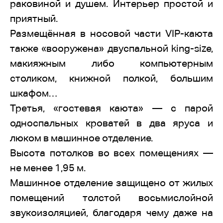
раковиной и душем. Интерьер простой и
приятный.
Размещённая в носовой части VIP-каюта
также «вооружена» двуспальной king-size,
макияжным либо компьютерным
столиком, книжной полкой, большим
шкафом…
Третья, «гостевая каюта» — с парой
односпальных кроватей в два яруса и
люком в машинное отделение.
Высота потолков во всех помещениях —
не менее 1,95 м.
Машинное отделение защищено от жилых
помещений толстой восьмислойной
звукоизоляцией, благодаря чему даже на