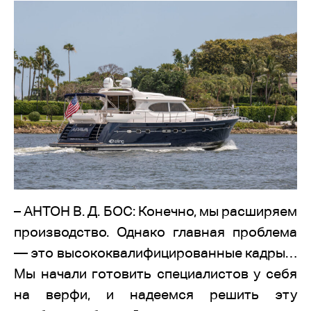
– АНТОН В. Д. БОС: Конечно, мы расширяем
производство. Однако главная проблема
— это высококвалифицированные кадры…
Мы начали готовить специалистов у себя
на верфи, и надеемся решить эту