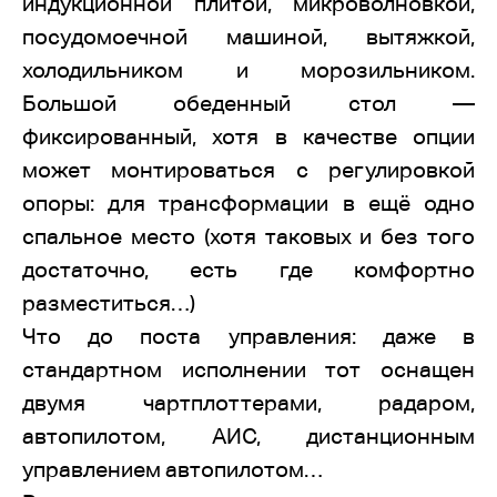
индукционной плитой, микроволновкой,
посудомоечной машиной, вытяжкой,
холодильником и морозильником.
Большой обеденный стол —
фиксированный, хотя в качестве опции
может монтироваться с регулировкой
опоры: для трансформации в ещё одно
спальное место (хотя таковых и без того
достаточно, есть где комфортно
разместиться…)
Что до поста управления: даже в
стандартном исполнении тот оснащен
двумя чартплоттерами, радаром,
автопилотом, АИС, дистанционным
управлением автопилотом…