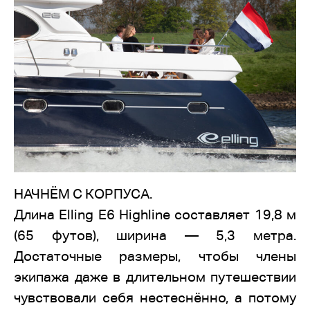
НАЧНЁМ С КОРПУСА.
Длина Elling E6 Highline составляет 19,8 м
(65 футов), ширина — 5,3 метра.
Достаточные размеры, чтобы члены
экипажа даже в длительном путешествии
чувствовали себя нестеснённо, а потому