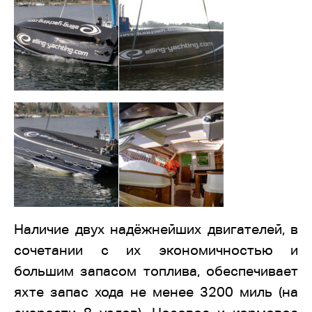
Наличие двух надёжнейших двигателей, в
сочетании с их экономичностью и
большим запасом топлива, обеспечивает
яхте запас хода не менее 3200 миль (на