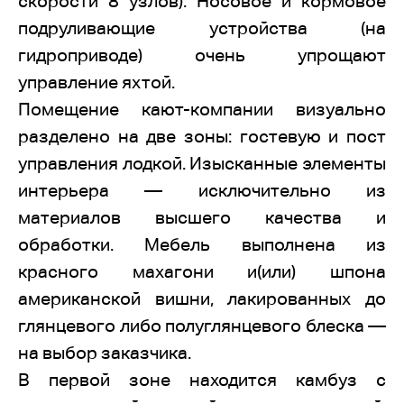
скорости 8 узлов). Носовое и кормовое
подруливающие устройства (на
гидроприводе) очень упрощают
управление яхтой.
Помещение кают-компании визуально
разделено на две зоны: гостевую и пост
управления лодкой. Изысканные элементы
интерьера — исключительно из
материалов высшего качества и
обработки. Мебель выполнена из
красного махагони и(или) шпона
американской вишни, лакированных до
глянцевого либо полуглянцевого блеска —
на выбор заказчика.
В первой зоне находится камбуз с