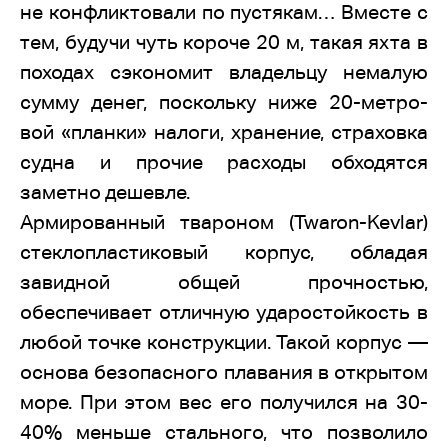
не конфликтовали по пустякам… Вместе с
тем, будучи чуть короче 20 м, такая яхта в
походах сэкономит владельцу немалую
сумму денег, поскольку ниже 20-метро-
вой «планки» налоги, хранение, страховка
судна и прочие расходы обходятся
заметно дешевле.
Армированный твароном (Twaron-Kevlar)
стеклопластиковый корпус, обладая
завидной общей прочностью,
обеспечивает отличную ударостойкость в
любой точке конструкции. Такой корпус —
основа безопасного плавания в открытом
море. При этом вес его получился на 30-
40% меньше стального, что позволило