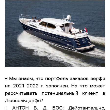
– Мы знаем, что портфель заказов верфи
на 2021-2022 г. заполнен. На что может
рассчитывать потенциальный клиент в
Дюссельдорфе?
– АНТОН В. Д. БОС: Действительно,