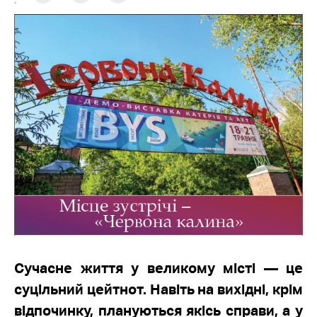
:
Сучасне життя у великому місті — це
суцільний цейтнот. Навіть на вихідні, крім
відпочинку, плануються якісь справи, а у