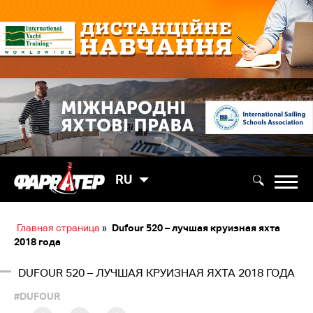
RU
Главная страница
»
Dufour 520 – лучшая круизная яхта
2018 года
DUFOUR 520 – ЛУЧШАЯ КРУИЗНАЯ ЯХТА 2018 ГОДА
#DUFOUR