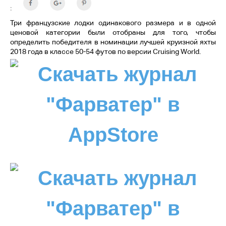
:
Три французские лодки одинакового размера и в одной
ценовой категории были отобраны для того, чтобы
определить победителя в номинации лучшей круизной яхты
2018 года в классе 50-54 футов по версии Cruising World.