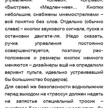
«Быстрее», «Медлен-нее»… Кнопки
небольшие, снабжены мнемострелками –
всё понятно без слов. Отдельно (обычно
слева) – кнопки звукового сигнала, пуска и
остановки двигате-ля. (Надо сказать,
ручка управления постоянно
совершенствуется, поэтому рас-
положение и размеры кнопок немного
меняются – дизайнеры ещё не определили
вариант пульта, идеально устраивавший
бы большинство бордеров).
Для своей же безопасности воднолыжник
перед выходом на «трассу» должен надеть
на запястье специальный тросик –