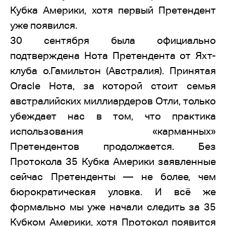
Кубка Америки, хотя первый Претендент
уже появился.
30 сентября была официально
подтверждена Нота Претендента от Яхт-
клуба о.Гамильтон (Австралия). Принятая
Oracle Нота, за которой стоит семья
австралийских миллиардеров Отли, только
убеждает нас в том, что практика
использования «карманных»
Претендентов продолжается. Без
Протокола 35 Кубка Америки заявленные
сейчас Претенденты — не более, чем
бюрократическая уловка. И всё же
формально мы уже начали следить за 35
Кубком Америки, хотя Протокол появится