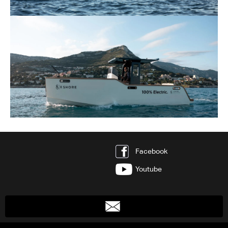
Facebook
Youtube