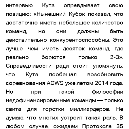
интервью Кутз оправдывает свою
позицию: «Нынешний Кубок показал, что
достаточно иметь небольшое количество
команд, но они должны быть
действительно конкурентоспособны. Это
лучше, чем иметь десяток команд, где
реально борются только 2-3».
Справедливости ради стоит упомянуть,
что Кутз пообещал возобновить
соревнования ACWS уже летом 2014 года.
Но при такой философии
недофинансированные команды — только
свита для горстки миллиардеров. Не
думаю, что многих устроит такая роль. В
любом случае, ожидаем Протокола 35