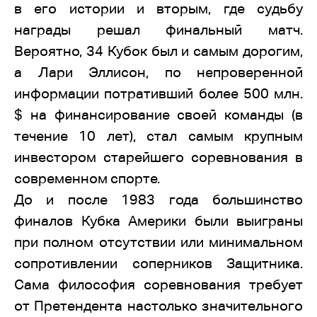
в его истории и вторым, где судьбу
награды решал финальный матч.
Вероятно, 34 Кубок был и самым дорогим,
а Лари Эллисон, по непроверенной
информации потративший более 500 млн.
$ на финансирование своей команды (в
течение 10 лет), стал самым крупным
инвестором старейшего соревнования в
современном спорте.
До и после 1983 года большинство
финалов Кубка Америки были выиграны
при полном отсутствии или минимальном
сопротивлении соперников Защитника.
Сама философия соревнования требует
от Претендента настолько значительного