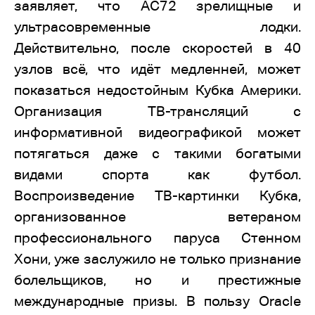
заявляет, что АС72 зрелищные и
ультрасовременные лодки.
Действительно, после скоростей в 40
узлов всё, что идёт медленней, может
показаться недостойным Кубка Америки.
Организация ТВ-трансляций с
информативной видеографикой может
потягаться даже с такими богатыми
видами спорта как футбол.
Воспроизведение ТВ-картинки Кубка,
организованное ветераном
профессионального паруса Стенном
Хони, уже заслужило не только признание
болельщиков, но и престижные
международные призы. В пользу Oracle