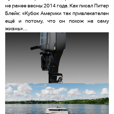
не ранее весны 2014 года. Как писал Питер
Блейк: «Кубок Америки так привлекателен
ещё и потому, что он похож на саму
жизнь»…