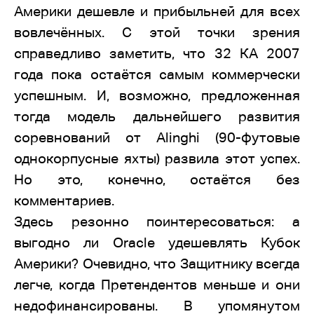
Америки дешевле и прибыльней для всех
вовлечённых. С этой точки зрения
справедливо заметить, что 32 КА 2007
года пока остаётся самым коммерчески
успешным. И, возможно, предложенная
тогда модель дальнейшего развития
соревнований от Alinghi (90-футовые
однокорпусные яхты) развила этот успех.
Но это, конечно, остаётся без
комментариев.
Здесь резонно поинтересоваться: а
выгодно ли Oracle удешевлять Кубок
Америки? Очевидно, что Защитнику всегда
легче, когда Претендентов меньше и они
недофинансированы. В упомянутом