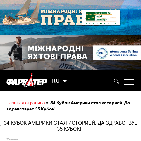
RU
Главная страница
»
34 Кубок Америки стал историей. Да
здравствует 35 Кубок!
34 КУБОК АМЕРИКИ СТАЛ ИСТОРИЕЙ. ДА ЗДРАВСТВУЕТ
35 КУБОК!
#------