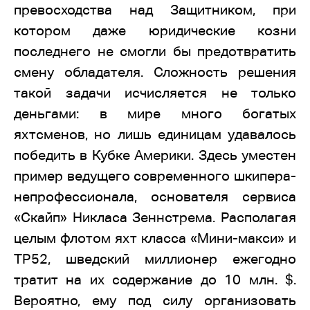
превосходства над Защитником, при
котором даже юридические козни
последнего не смогли бы предотвратить
смену обладателя. Сложность решения
такой задачи исчисляется не только
деньгами: в мире много богатых
яхтсменов, но лишь единицам удавалось
победить в Кубке Америки. Здесь уместен
пример ведущего современного шкипера-
непрофессионала, основателя сервиса
«Скайп» Никласа Зеннстрема. Располагая
целым флотом яхт класса «Мини-макси» и
ТР52, шведский миллионер ежегодно
тратит на их содержание до 10 млн. $.
Вероятно, ему под силу организовать