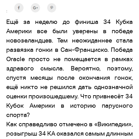
:
Ещё за неделю до финиша 34 Кубка
Америки все были уверены в победе
новозеландцев. Тем неожиданнее стала
развязка гонки в Сан-Франциско. Победа
Oracle просто не помещается в рамках
здравого смысла. Вероятно, поэтому,
спустя месяцы после окончания гонок,
ещё никто не решился дать однозначной
оценки произошедшему. Что привнесёт 34
Кубок Америки в историю парусного
спорта?
Как справедливо отмечено в «Википедии»,
розыгрыш 34 КА оказался самым длинным