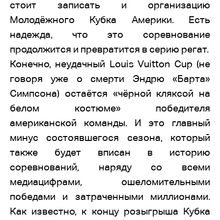
стоит записать и организацию
Молодёжного Кубка Америки. Есть
надежда, что это соревнование
продолжится и превратится в серию регат.
Конечно, неудачный Louis Vuitton Cup (не
говоря уже о смерти Эндрю «Барта»
Симпсона) остаётся «чёрной кляксой на
белом костюме» победителя
американской команды. И это главный
минус состоявшегося сезона, который
также будет вписан в историю
соревнований, наряду со всеми
медиацифрами, ошеломительными
победами и затраченными миллионами.
Как известно, к концу розыгрыша Кубка