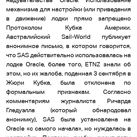
надувательства Oracle. Использование
механизма для настройки (или приведения
в движение) лодки прямо запрещено
Протоколом Кубка Америки.
Австралийский Sail-World публикует
анонимное письмо, в котором говорится,
что SAS действительно использовалась на
лодке Oracle, более того, ETNZ знали об
этом, но их жалоба, поданная 3 сентября в
Жюри Кубка, была отклонена по
формальным признакам. Согласно
комментариям журналиста Ричарда
Гледуэлла (который обнародовал
анонимку), SAS была установлена на
Oracle «с самого начала», но нуждалась в