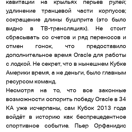
кавитации на крыльях перьев рулей;
удлинение транцевой части корпусов;
сокращение длины бушприта (это было
видно в ТВ-трансляциях). Не стоит
сбрасывать со счетов и ряд переносов и
отмен гонок, что предоставило
дополнительное время Oracle для работы
с лодкой. Не секрет, что в нынешнем Кубке
Америки время, а не деньги, было главным
ресурсом команд.
Несмотря на то, что все законные
возможности оспорить победу Oracle в 34
КА уже исчерпаны, сам Кубок 2013 года
войдёт в историю как беспрецедентное
спортивное событие. Пьер Орфанидис