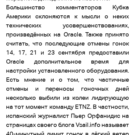
Большинство комментаторов Кубка
Америки склоняются к мысли о неких
технических усовершенствованиях,
произведённых на Oracle. Также принято
считать, что последующие отмены гонок
14, 17, 21 и 23 сентября предоставили
Oracle дополнительное время для
настройки установленного оборудования.
Есть мнение и о том, что частичные
отмены и переносы гоночных дней
несколько выбили из колеи лидирующую
на тот момент команду ETNZ. В частности,
испанский журналист Пьер Орфанидис на
страницах своего блога Vsail.info называет
40-минутный лимит гонок в лёгкий ветер