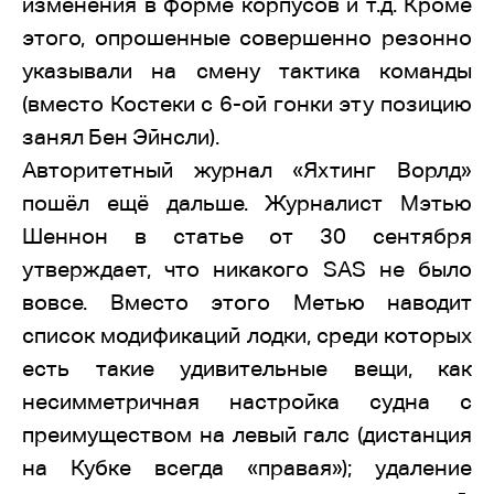
изменения в форме корпусов и т.д. Кроме
этого, опрошенные совершенно резонно
указывали на смену тактика команды
(вместо Костеки с 6-ой гонки эту позицию
занял Бен Эйнсли).
Авторитетный журнал «Яхтинг Ворлд»
пошёл ещё дальше. Журналист Мэтью
Шеннон в статье от 30 сентября
утверждает, что никакого SAS не было
вовсе. Вместо этого Метью наводит
список модификаций лодки, среди которых
есть такие удивительные вещи, как
несимметричная настройка судна с
преимуществом на левый галс (дистанция
на Кубке всегда «правая»); удаление