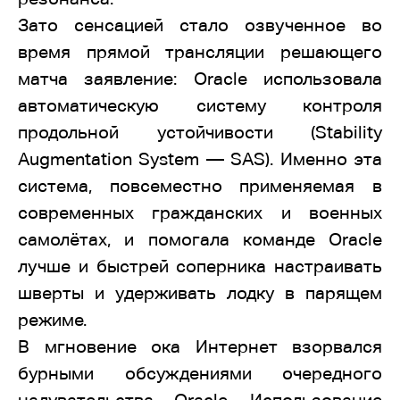
Зато сенсацией стало озвученное во
время прямой трансляции решающего
матча заявление: Oracle использовала
автоматическую систему контроля
продольной устойчивости (Stability
Augmentation System — SAS). Именно эта
система, повсеместно применяемая в
современных гражданских и военных
самолётах, и помогала команде Oracle
лучше и быстрей соперника настраивать
шверты и удерживать лодку в парящем
режиме.
В мгновение ока Интернет взорвался
бурными обсуждениями очередного