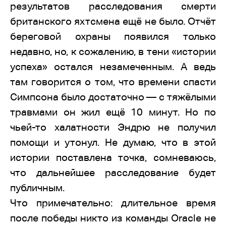
результатов расследования смерти
британского яхтсмена ещё не было. Отчёт
береговой охраны появился только
недавно, но, к сожалению, в тени «истории
успеха» остался незамеченным. А ведь
там говорится о том, что времени спасти
Симпсона было достаточно — с тяжёлыми
травмами он жил ещё 10 минут. Но по
чьей-то халатности Эндрю не получил
помощи и утонул. Не думаю, что в этой
истории поставлена точка, сомневаюсь,
что дальнейшее расследование будет
публичным.
Что примечательно: длительное время
после победы никто из команды Oracle не