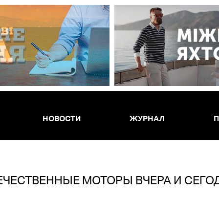
НОВОСТИ
ЖУРНАЛ
П
ЕЧЕСТВЕННЫЕ МОТОРЫ ВЧЕРА И СЕГО