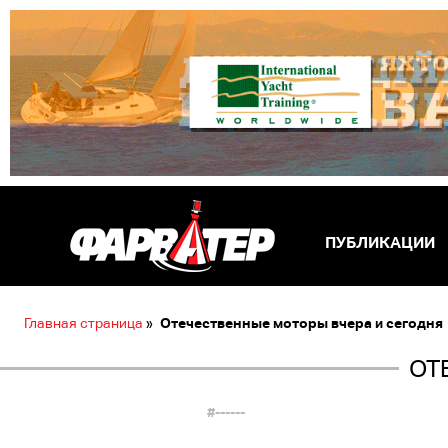
ПУБЛИКАЦИИ
Главная страница
»
Отечественные моторы вчера и сегодня
ОТ
#------