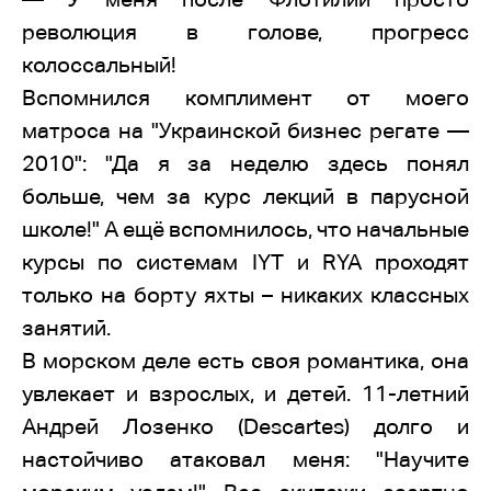
революция в голове, прогресс
колоссальный!
Вспомнился комплимент от моего
матроса на "Украинской бизнес регате —
2010": "Да я за неделю здесь понял
больше, чем за курс лекций в парусной
школе!" А ещё вспомнилось, что начальные
курсы по системам IYT и RYA проходят
только на борту яхты – никаких классных
занятий.
В морском деле есть своя романтика, она
увлекает и взрослых, и детей. 11-летний
Андрей Лозенко (Descartes) долго и
настойчиво атаковал меня: "Научите