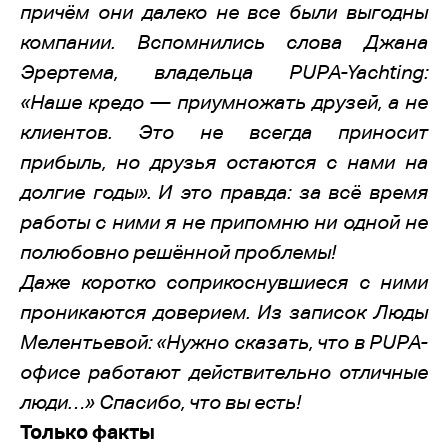
причём они далеко не все были выгодны
компании. Вспомнились слова Джана
Эрертема, владельца PUPA-Yachting:
«Наше кредо — приумножать друзей, а не
клиентов. Это не всегда приносит
прибыль, но друзья остаются с нами на
долгие годы». И это правда: за всё время
работы с ними я не припомню ни одной не
полюбовно решённой проблемы!
Даже коротко соприкоснувшиеся с ними
проникаются доверием. Из записок Люды
Мелентьевой: «Нужно сказать, что в PUPA-
офисе работают действительно отличные
люди…» Спасибо, что вы есть!
Только факты