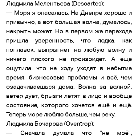
Людмила Мелентьева (Descartes):
— Моря я опасалась. На Днепре хорошо и
привычно, а вот большая волна, думалось,
накрыть может. Но в первом же переходе
пришла уверенность, что лодка, как
поплавок, выпрыгнет на любую волну и
ничего плохого не произойдёт. А ещё
ощутила, что на ходу уходят в небытие
время, бизнесовые проблемы и всё, чем
озадачиваешься дома. Волна за волной,
ветер дует, брызги летят в лицо и вообще
состояние, которого хочется ещё и ещё.
Теперь море люблю больше, чем реку.
Людмила Бочарова (Oventrop):
— Сначала думала что "не моё",