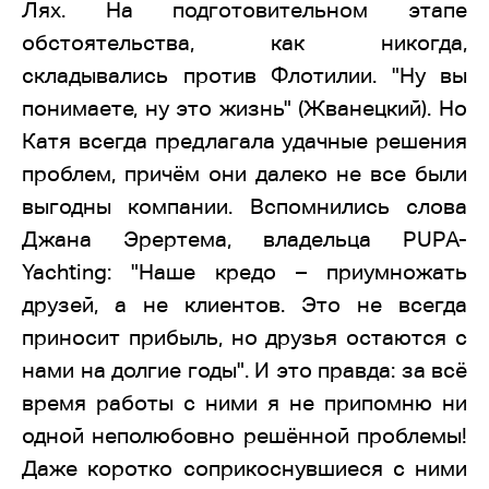
Лях. На подготовительном этапе
обстоятельства, как никогда,
складывались против Флотилии. "Ну вы
понимаете, ну это жизнь" (Жванецкий). Но
Катя всегда предлагала удачные решения
проблем, причём они далеко не все были
выгодны компании. Вспомнились слова
Джана Эрертема, владельца PUPA-
Yachting: "Наше кредо – приумножать
друзей, а не клиентов. Это не всегда
приносит прибыль, но друзья остаются с
нами на долгие годы". И это правда: за всё
время работы с ними я не припомню ни
одной неполюбовно решённой проблемы!
Даже коротко соприкоснувшиеся с ними