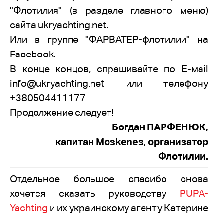
"Флотилия" (в разделе главного меню)
сайта ukryachting.net.
Или в группе "ФАРВАТЕР-флотилии" на
Facebook.
В конце концов, спрашивайте по E-мail
info@ukryachting.net или телефону
+380504411177
Продолжение следует!
Богдан ПАРФЕНЮК,
капитан Moskenes, организатор
Флотилии.
Отдельное большое спасибо снова
хочется сказать руководству
PUPA-
Yachting
и их украинскому агенту Катерине