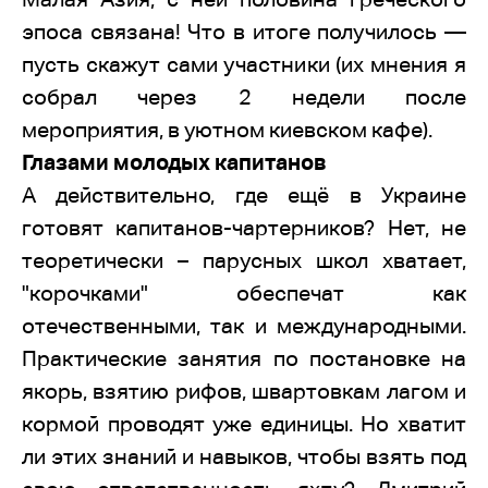
эпоса связана! Что в итоге получилось —
пусть скажут сами участники (их мнения я
собрал через 2 недели после
мероприятия, в уютном киевском кафе).
Глазами молодых капитанов
А действительно, где ещё в Украине
готовят капитанов-чартерников? Нет, не
теоретически – парусных школ хватает,
"корочками" обеспечат как
отечественными, так и международными.
Практические занятия по постановке на
якорь, взятию рифов, швартовкам лагом и
кормой проводят уже единицы. Но хватит
ли этих знаний и навыков, чтобы взять под