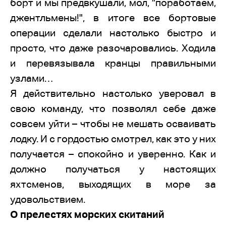
борт и мы предвкушали, мол, "поработаем,
джентльмены!", в итоге все бортовые
операции сделали настолько быстро и
просто, что даже разочаровались. Ходила
и перевязывала кранцы правильными
узлами…
Я действительно настолько уверовал в
свою команду, что позволял себе даже
совсем уйти – чтобы не мешать осваивать
лодку. И с гордостью смотрел, как это у них
получается – спокойно и уверенно. Как и
должно получаться у настоящих
яхтсменов, выходящих в море за
удовольствием.
О прелестях морских скитаний