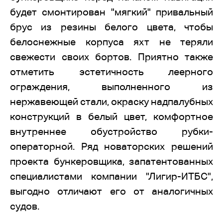
будет смонтирован "мягкий" привальный
брус из резины белого цвета, чтобы
белоснежные корпуса яхт не теряли
свежести своих бортов. Приятно также
отметить эстетичность леерного
ограждения, выполненного из
нержавеющей стали, окраску надпалубных
конструкций в белый цвет, комфортное
внутреннее обустройство рубки-
операторной. Ряд новаторских решений
проекта бункеровщика, запатентованных
специалистами компании "Лигир-ИТБС",
выгодно отличают его от аналогичных
судов.