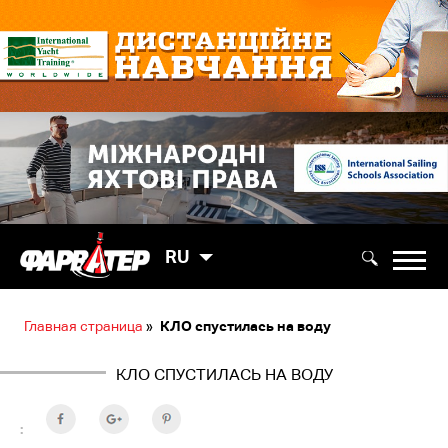
RU
Главная страница
»
КЛО спустилась на воду
КЛО СПУСТИЛАСЬ НА ВОДУ
: