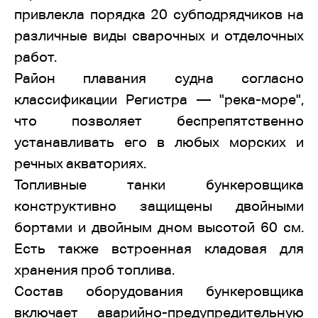
привлекла порядка 20 субподрядчиков на
различные виды сварочных и отделочных
работ.
Район плавания судна согласно
классификации Регистра — "река-море",
что позволяет беспрепятственно
устанавливать его в любых морских и
речных акваториях.
Топливные танки бункеровщика
конструктивно защищены двойными
бортами и двойным дном высотой 60 см.
Есть также встроенная кладовая для
хранения проб топлива.
Состав оборудования бункеровщика
включает аварийно-предупредительную