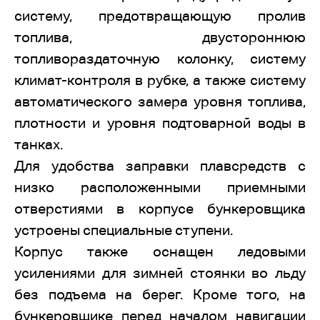
систему, предотвращающую пролив
топлива, двустороннюю
топливораздаточную колонку, систему
климат-контроля в рубке, а также систему
автоматического замера уровня топлива,
плотности и уровня подтоварной воды в
танках.
Для удобства заправки плавсредств с
низко расположенными приемными
отверстиями в корпусе бункеровщика
устроены специальные ступени.
Корпус также оснащен ледовыми
усилениями для зимней стоянки во льду
без подъема на берег. Кроме того, на
бункеровщике перед началом навигации