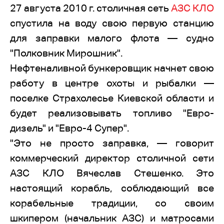
27 августа 2010 г. столичная сеть
АЗС КЛО
спустила на воду свою первую станцию
для заправки малого флота — судно
"Полковник Мирошник".
Нефтеналивной бункеровщик начнет свою
работу в центре охоты и рыбалки —
поселке Страхолесье Киевской области и
будет реализовывать топливо "Евро-
дизель" и "Евро-4 Супер".
"Это не просто заправка, — говорит
коммерческий директор столичной сети
АЗС КЛО Вячеслав Стешенко. Это
настоящий корабль, соблюдающий все
корабельные традиции, со своим
шкипером (начальник АЗС) и матросами