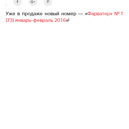
:
Уже в продаже новый номер — «
Фарватер» №1
(73) январь-февраль 2016
»!