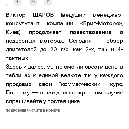
:
Виктор ШАРОВ (ведущий менеджер-
консультант компании «Бриг-Моторс»,
Киев) продолжает повествование о
подвесных моторах. Сегодня — обзор
двигателей до 20 л/с, как 2-х, так и 4-
тактных.
Здесь и далее: мы не смогли свести цены в
таблицах к единой валюте, т.к. у каждого
продавца свой “коммерческий” курс.
Поэтому — в каждом конкретном случае
спрашивайте у поставщика.
ПОДРОБНЕЕ ЧИТАЙТЕ В НОМЕРЕ