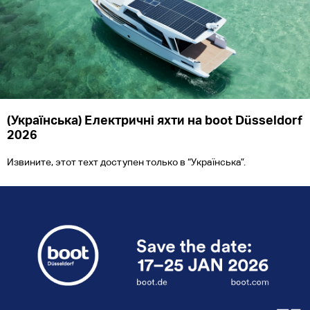
(Українська) Електричні яхти на boot Düsseldorf
2026
Извините, этот техт доступен только в “Українська”.