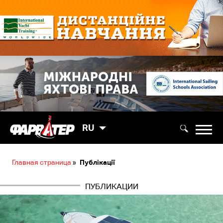
RU
Главная страница
»
Публікації
ПУБЛИКАЦИИ