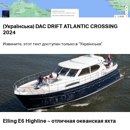
(Українська) DAC DRIFT ATLANTIC CROSSING
2024
Извините, этот техт доступен только в “Українська”.
Elling E6 Highline – отличная океанская яхта