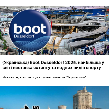
(Українська) Boot Düsseldorf 2025: найбільша у
світі виставка яхтингу та водних видів спорту
Извините, этот техт доступен только в “Українська”.