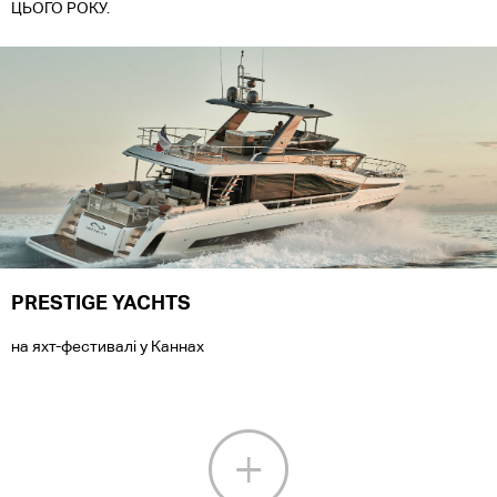
ЦЬОГО РОКУ.
PRESTIGE YACHTS
на яхт-фестивалі у Каннах