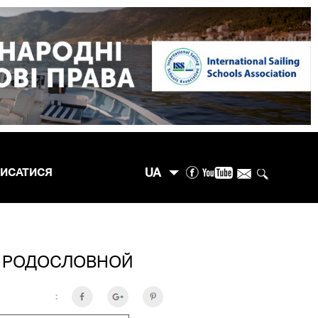
UA
ПИСАТИСЯ
Й РОДОСЛОВНОЙ
: