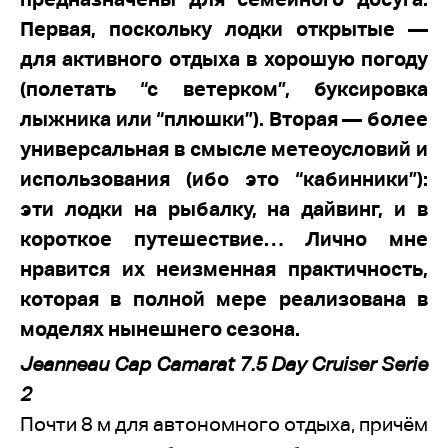
Первая, поскольку лодки открытые —
для активного отдыха в хорошую погоду
(полетать “с ветерком”, буксировка
лыжника или “плюшки”). Вторая — более
универсальная в смысле метеоусловий и
использования (ибо это “кабинники”):
эти лодки на рыбалку, на дайвинг, и в
короткое путешествие… Лично мне
нравится их неизменная практичность,
которая в полной мере реализована в
моделях нынешнего сезона.
Jeanneau Cap Camarat 7.5 Day Cruiser Serie
2
Почти 8 м для автономного отдыха, причём