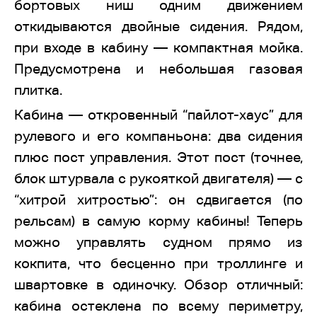
бортовых ниш одним движением
откидываются двойные сидения. Рядом,
при входе в кабину — компактная мойка.
Предусмотрена и небольшая газовая
плитка.
Кабина — откровенный “пайлот-хаус” для
рулевого и его компаньона: два сидения
плюс пост управления. Этот пост (точнее,
блок штурвала с рукояткой двигателя) — с
“хитрой хитростью”: он сдвигается (по
рельсам) в самую корму кабины! Теперь
можно управлять судном прямо из
кокпита, что бесценно при троллинге и
швартовке в одиночку. Обзор отличный:
кабина остеклена по всему периметру,