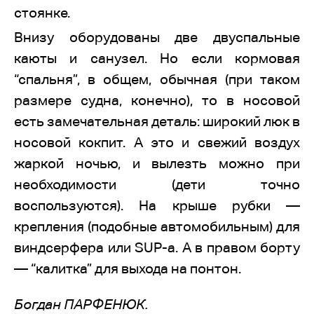
стоянке.
Внизу оборудованы две двуспальные
каюты и санузел. Но если кормовая
“спальня”, в общем, обычная (при таком
размере судна, конечно), то в носовой
есть замечательная деталь: широкий люк в
носовой кокпит. А это и свежий воздух
жаркой ночью, и вылезть можно при
необходимости (дети точно
воспользуются). На крыше рубки —
крепления (подобные автомобильным) для
виндсерфера или SUP-а. А в правом борту
— “калитка” для выхода на понтон.
Богдан ПАРФЕНЮК.