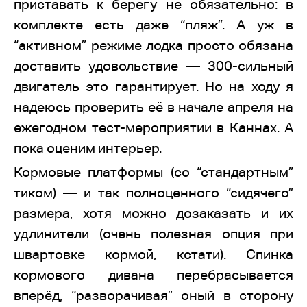
приставать к берегу не обязательно: в
комплекте есть даже “пляж”. А уж в
“активном” режиме лодка просто обязана
доставить удовольствие — 300-сильный
двигатель это гарантирует. Но на ходу я
надеюсь проверить её в начале апреля на
ежегодном тест-мероприятии в Каннах. А
пока оценим интерьер.
Кормовые платформы (со “стандартным”
тиком) — и так полноценного “сидячего”
размера, хотя можно дозаказать и их
удлинители (очень полезная опция при
швартовке кормой, кстати). Спинка
кормового дивана перебрасывается
вперёд, “разворачивая” оный в сторону