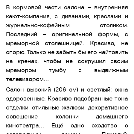
В кормовой части салона – внутренняя
кают-компания, с диванами, креслами и
журнально-кофейным столиком.
Последний – оригинальной формы, с
мраморной столешницей. Красиво, не
спорю. Только не забыть бы его найтовить
на кренах, чтобы не сокрушил своим
мрамором тумбу с выдвижным
телевизором…
Салон высокий (206 см) и светлый: окна
здоровенные. Красиво подобранные тона
отделки, стильные жалюзи, декоративное
освещение, колонки домашнего
кинотеатра… Ещё одно сходство с