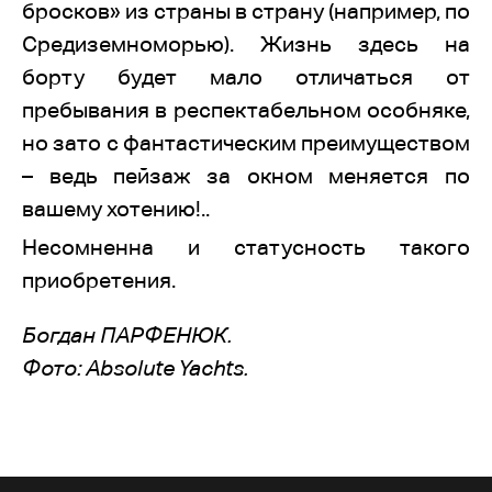
бросков» из страны в страну (например, по
Средиземноморью). Жизнь здесь на
борту будет мало отличаться от
пребывания в респектабельном особняке,
но зато с фантастическим преимуществом
– ведь пейзаж за окном меняется по
вашему хотению!..
Несомненна и статусность такого
приобретения.
Богдан ПАРФЕНЮК.
Фото: Absolute Yachts.