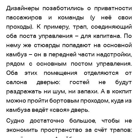
Дизайнеры позаботились о приватности
пассажиров и команды (у неё свои
проходы). К примеру, трап, соединяющий
оба поста управления – для капитана. По
нему же стюарды попадают на основной
камбуз – он в передней части надстройки,
рядом с основным постом управления.
Оба этих помещения отделяются от
салона дверью: гостей не будут
раздражать ни шум, ни запахи. А в кокпит
можно пройти бортовым проходом, куда из
камбуза ведёт «своя» дверь.
Судно достаточно большое, чтобы не
экономить пространство за счёт трапов: