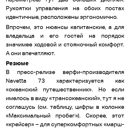
Рукоятки управления на обоих постах
идентичные, расположены эргономично.
Впрочем, это нюансы капитанские, а для
владельца и его гостей на порядок
значимее ходовой и стояночный комфорт.
А они впечатляют.
Резюме
В пресс-релизе верфи-производителя
Navetta 73 характеризуется как
«океанский путешественник». Но если
имелось в виду «трансокеанский», тут я не
соглашусь (см. таблицу, цифры в колонке
«Максимальный пробег»). Скорее, этот
«крейсер» – для суперкомфортных «марш-