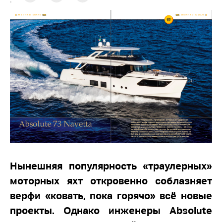
:
Нынешняя популярность «траулерных»
моторных яхт откровенно соблазняет
верфи «ковать, пока горячо» всё новые
проекты. Однако инженеры Absolute