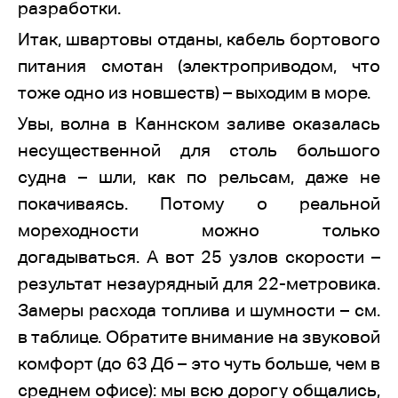
разработки.
Итак, швартовы отданы, кабель бортового
питания смотан (электроприводом, что
тоже одно из новшеств) – выходим в море.
Увы, волна в Каннском заливе оказалась
несущественной для столь большого
судна – шли, как по рельсам, даже не
покачиваясь. Потому о реальной
мореходности можно только
догадываться. А вот 25 узлов скорости –
результат незаурядный для 22-метровика.
Замеры расхода топлива и шумности – см.
в таблице. Обратите внимание на звуковой
комфорт (до 63 Дб – это чуть больше, чем в
среднем офисе): мы всю дорогу общались,