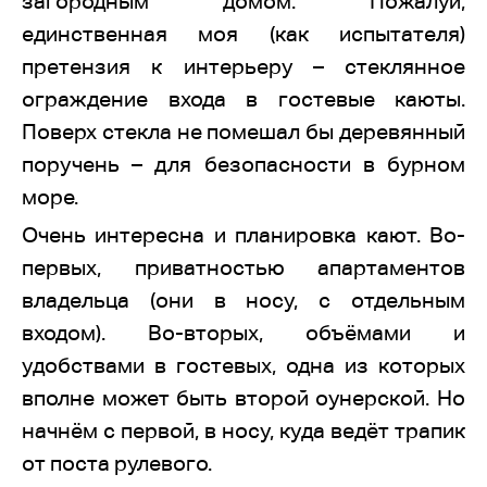
загородным домом. Пожалуй,
единственная моя (как испытателя)
претензия к интерьеру – стеклянное
ограждение входа в гостевые каюты.
Поверх стекла не помешал бы деревянный
поручень – для безопасности в бурном
море.
Очень интересна и планировка кают. Во-
первых, приватностью апартаментов
владельца (они в носу, с отдельным
входом). Во-вторых, объёмами и
удобствами в гостевых, одна из которых
вполне может быть второй оунерской. Но
начнём с первой, в носу, куда ведёт трапик
от поста рулевого.