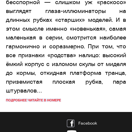
бесспорной — слишком уж «раскосо»
выглядят глаза-иллюминаторы на
длинных рубках «старших» моделей. И в
этом смысле именно «новенькая», самая
маленькая в серии, смотрится наиболее
гармонично и соразмерно. При том, что
все признаки «родства» налицо: высокий
ёмкий корпус с изломом скулы от миделя
до кормы, откидная платформа транца,
приземистая плоская рубка, пара
штурвалов…
ПОДРОБНЕЕ ЧИТАЙТЕ В НОМЕРЕ
Facebook