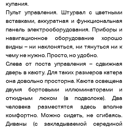
купания.
Пульт управления. Штурвал с цветными
вставками, аккуратная и функциональная
панель электрооборудования. Приборы и
навигационное оборудование хорошо
видны – ни наклоняться, ни тянуться ни к
чему не нужно. Просто, но удобно.
Слева от поста управления – сдвижная
дверь в каюту. Для таких размеров катера
она довольно просторна. Каюта освещена
двумя бортовыми иллюминаторами и
откидным люком (в подволоке). Два
человека разместятся здесь вполне
комфортно. Можно сидеть, не сгибаясь.
Диваны (с закладываемой серединой