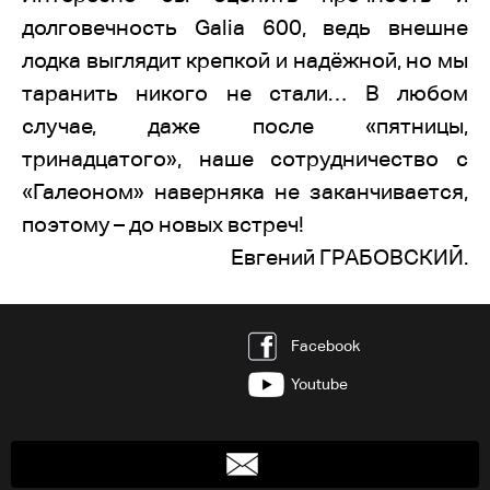
долговечность Galia 600, ведь внешне
лодка выглядит крепкой и надёжной, но мы
таранить никого не стали… В любом
случае, даже после «пятницы,
тринадцатого», наше сотрудничество с
«Галеоном» наверняка не заканчивается,
поэтому – до новых встреч!
Евгений ГРАБОВСКИЙ.
Facebook
Youtube