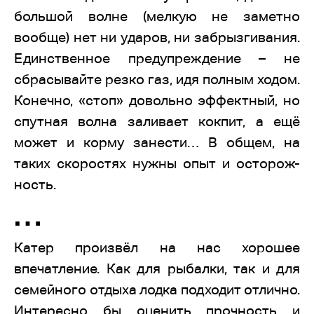
большой волне (мелкую не заметно
вообще) нет ни ударов, ни забрызгивания.
Единственное предупреждение – не
сбрасывайте резко газ, идя полным ходом.
Конечно, «стоп» довольно эффектный, но
спутная волна заливает кокпит, а ещё
может и корму занести… В общем, на
таких скоростях нужны опыт и осторож-
ность.
…
Катер произвёл на нас хорошее
впечатление. Как для рыбалки, так и для
семейного отдыха лодка подходит отлично.
Интересно бы оценить прочность и