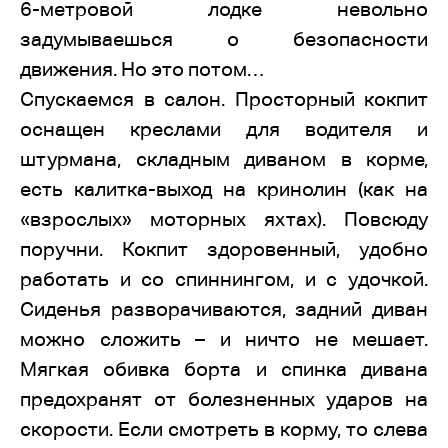
6-метровой лодке невольно
задумываешься о безопасности
движения. Но это потом…
Спускаемся в салон. Просторный кокпит
оснащен креслами для водителя и
штурмана, складным диваном в корме,
есть калитка-выход на кринолин (как на
«взрослых» моторных яхтах). Повсюду
поручни. Кокпит здоровенный, удобно
работать и со спиннингом, и с удочкой.
Сиденья разворачиваются, задний диван
можно сложить – и ничто не мешает.
Мягкая обивка борта и спинка дивана
предохранят от болезненных ударов на
скорости. Если смотреть в корму, то слева