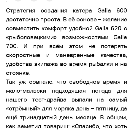
:
Стратегия создания катера Galia 600
достаточно проста. В её основе – желание
совместить комфорт удобной Galia 620 с
«рыболовецкими» возможностями Galia
700. И при всём этом не потерять
скоростные и маневренные качества,
удобства экипажа во время рыбалки и на
стоянке.
Так уж совпало, что свободное время и
мало-мальски подходящая погода для
нашего тест-драйва выпали на самый
«стрёмный» для моряка день – пятницу, да
ещё тринадцатый день месяца. В общем,
как заметил товарищ: «Спасибо, что хоть