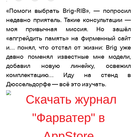
:
«Помоги выбрать Brig-RIB», — попросил
недавно приятель. Такие консультации —
моя привычная миссия. Но зашёл
«апгрейдить память» на фирменный сайт
и… понял, что отстал от жизни: Brig уже
давно поменял известные мне модели,
добавил новую линейку, освежил
комплектацию… Иду на стенд в
Дюссельдорфе — всё это изучать.