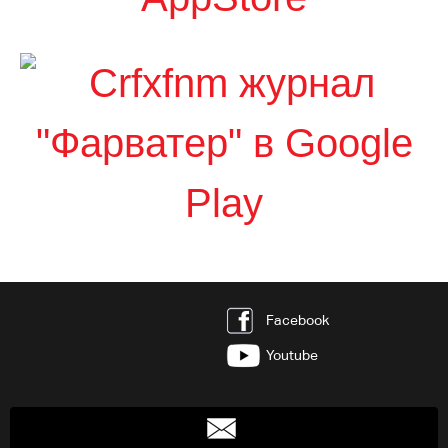
Facebook
Youtube