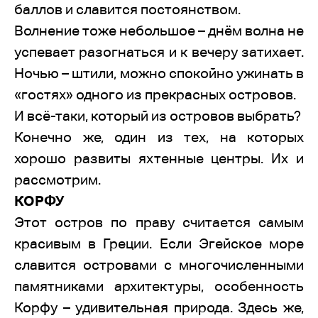
баллов и славится постоянством.
Волнение тоже небольшое – днём волна не
успевает разогнаться и к вечеру затихает.
Ночью – штили, можно спокойно ужинать в
«гостях» одного из прекрасных островов.
И всё-таки, который из островов выбрать?
Конечно же, один из тех, на которых
хорошо развиты яхтенные центры. Их и
рассмотрим.
КОРФУ
Этот остров по праву считается самым
красивым в Греции. Если Эгейское море
славится островами с многочисленными
памятниками архитектуры, особенность
Корфу – удивительная природа. Здесь же,