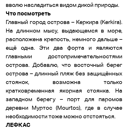
вволю насладиться видом дикой природы.
Что посмотреть
Главный город острова – Керкира (Kerkira).
На длинном мысу, выдающемся в море,
расположена крепость, немного дальше –
ещё одна. Эти два форта и являются
главными достопримечательностями
острова. Добавлю, что восточный берег
острова – длинный пляж без защищённых
стоянок, возможна только
кратковременная якорная стоянка. На
западном берегу – порт для паромов
деревни Муртос (Mourtos), где в случае
необходимости тоже можно отстояться.
ЛЕФКАС