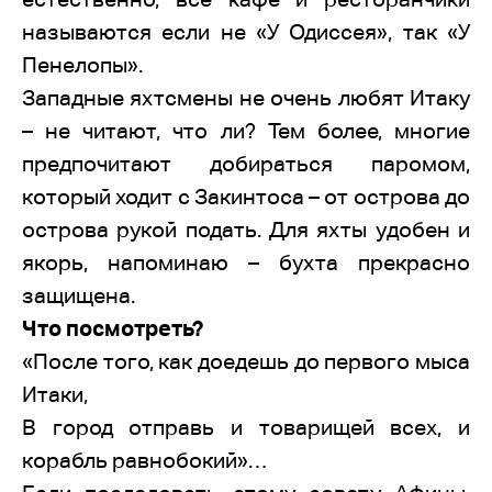
называются если не «У Одиссея», так «У
Пенелопы».
Западные яхтсмены не очень любят Итаку
– не читают, что ли? Тем более, многие
предпочитают добираться паромом,
который ходит с Закинтоса – от острова до
острова рукой подать. Для яхты удобен и
якорь, напоминаю – бухта прекрасно
защищена.
Что посмотреть?
«После того, как доедешь до первого мыса
Итаки,
В город отправь и товарищей всех, и
корабль равнобокий»…