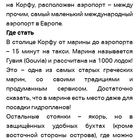
на Корфу, расположен аэропорт – между
прочим, самый маленький международный
аэропорт в Европе.
Где стать
В столице Корфу от марины до аэропорта
– 15 минут на такси. Марина называется
Гувия (Gouvia) и рассчитана на 1000 лодок!
Это – одна из самых старых греческих
марин, со своими традициями и
продуманным сервисом. Достаточно
сказать, что в марине есть место даже для
посадки гидропланов!
Остальные стоянки – якорь, но в
защищённых удобных бухтах (кроме
восточной стороны острова), где можно