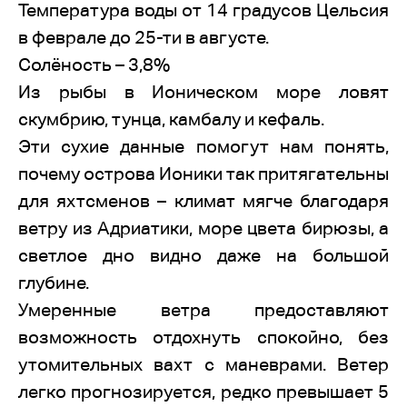
Температура воды от 14 градусов Цельсия
в феврале до 25-ти в августе.
Солёность – 3,8%
Из рыбы в Ионическом море ловят
скумбрию, тунца, камбалу и кефаль.
Эти сухие данные помогут нам понять,
почему острова Ионики так притягательны
для яхтсменов – климат мягче благодаря
ветру из Адриатики, море цвета бирюзы, а
светлое дно видно даже на большой
глубине.
Умеренные ветра предоставляют
возможность отдохнуть спокойно, без
утомительных вахт с маневрами. Ветер
легко прогнозируется, редко превышает 5