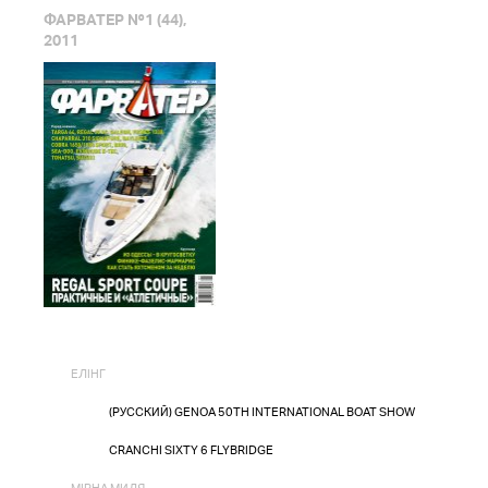
ФАРВАТЕР №1 (44),
2011
ЕЛІНГ
(РУССКИЙ) GENOA 50TH INTERNATIONAL BOAT SHOW
CRANCHI SIXTY 6 FLYBRIDGE