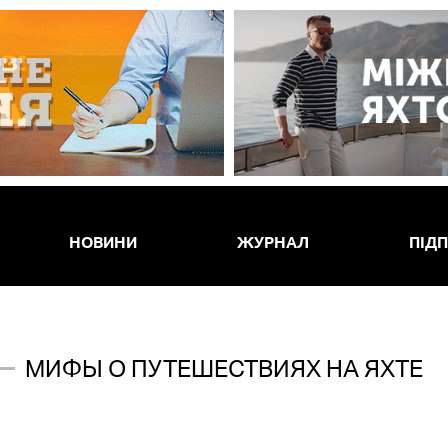
НОВИНИ
ЖУРНАЛ
ПІД
МИФЫ О ПУТЕШЕСТВИЯХ НА ЯХТЕ