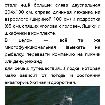
стали ещё больше: слева двуспальная
204х130 см, справа длинная лежанка на
взрослого (шириной 100 см) и подростка
(65 см), спящих «голова к голове». Ящики и
шкафчики в комплекте.
В целом — всё та же
многофункциональная (выехать на
рыбалку, перевезти компанию на пикник
или дачу, уик-энд
для семьи, путешествия…) лодка, которая
мало зависит от погоды и состояния
акватории. Уютная и добротная.