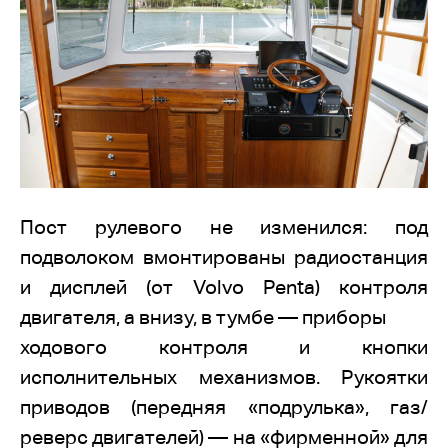
Пост рулевого не изменился: под
подволоком вмонтированы радиостанция
и дисплей (от Volvo Penta) контроля
двигателя, а внизу, в тумбе — приборы
ходового контроля и кнопки
исполнительных механизмов. Рукоятки
приводов (передняя «подрулька», газ/
реверс двигателей) — на «фирменной» для