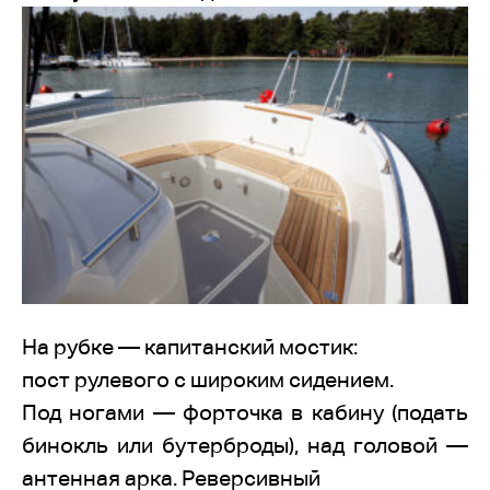
На рубке — капитанский мостик:
пост рулевого с широким сидением.
Под ногами — форточка в кабину (подать
бинокль или бутерброды), над головой —
антенная арка. Реверсивный