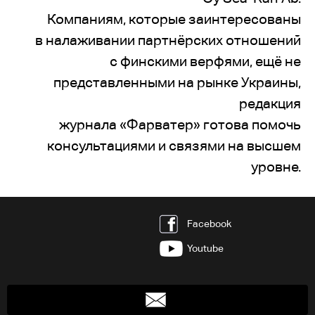
Компаниям, которые заинтересованы
в налаживании партнёрских отношений
с финскими верфями, ещё не
представленными на рынке Украины,
редакция
журнала «Фарватер» готова помочь
консультациями и связями на высшем
уровне.
Facebook
Youtube