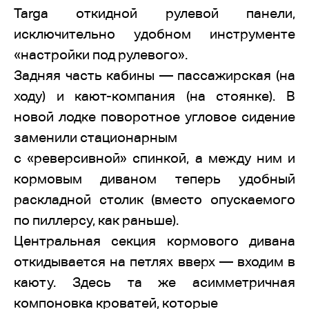
Targa откидной рулевой панели,
исключительно удобном инструменте
«настройки под рулевого».
Задняя часть кабины — пассажирская (на
ходу) и кают-компания (на стоянке). В
новой лодке поворотное угловое сидение
заменили стационарным
с «реверсивной» спинкой, а между ним и
кормовым диваном теперь удобный
раскладной столик (вместо опускаемого
по пиллерсу, как раньше).
Центральная секция кормового дивана
откидывается на петлях вверх — входим в
каюту. Здесь та же асимметричная
компоновка кроватей, которые