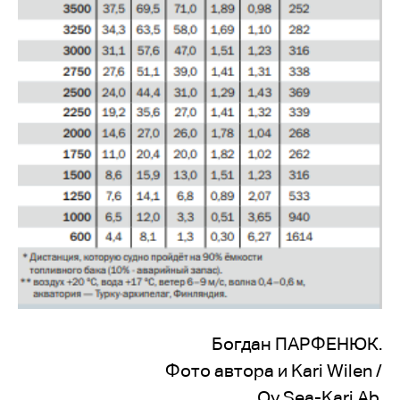
Богдан ПАРФЕНЮК.
Фото автора и Kari Wilen /
Oy Sea-Kari Ab.