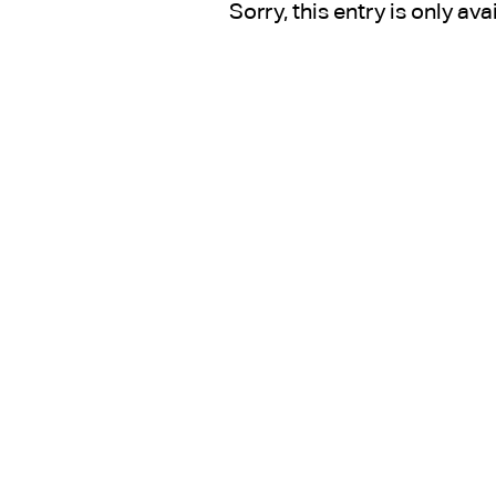
Sorry, this entry is only ava