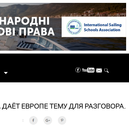
А ДАЁТ ЕВРОПЕ ТЕМУ ДЛЯ РАЗГОВОРА.
: