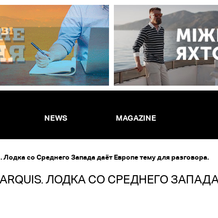
NEWS
MAGAZINE
. Лодка со Среднего Запада даёт Европе тему для разговора.
MARQUIS. ЛОДКА СО СРЕДНЕГО ЗАПАД