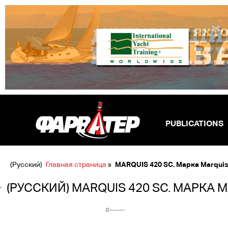
PUBLICATIONS
(Русский)
Главная страница
»
MARQUIS 420 SC. Марка Marquis
(РУССКИЙ) MARQUIS 420 SC. МАРКА 
#------