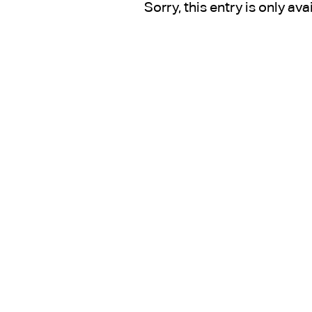
Sorry, this entry is only ava