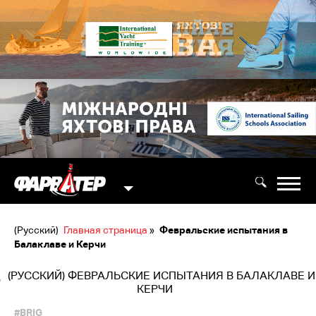
(Русский)
Главная страница
»
Февральские испытания в
Балаклаве и Керчи
(РУССКИЙ) ФЕВРАЛЬСКИЕ ИСПЫТАНИЯ В БАЛАКЛАВЕ И
КЕРЧИ
#BRIG