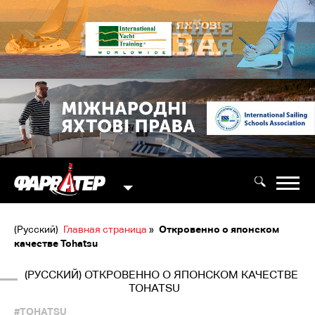
(Русский)
Главная страница
»
Откровенно о японском
качестве Tohatsu
(РУССКИЙ) ОТКРОВЕННО О ЯПОНСКОМ КАЧЕСТВЕ
TOHATSU
#TOHATSU