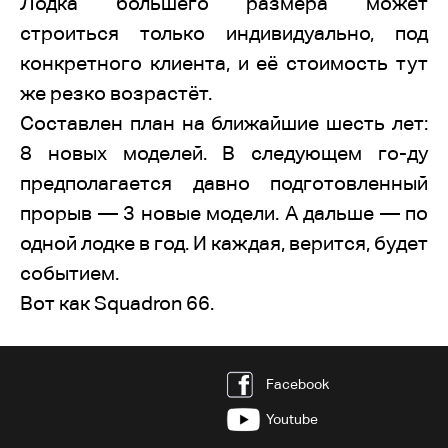
Лодка большего размера может
строиться только индивидуально, под
конкретного клиента, и её стоимость тут
же резко возрастёт.
Составлен план на ближайшие шесть лет:
8 новых моделей. В следующем го-ду
предполагается давно подготовленный
прорыв — 3 новые модели. А дальше — по
одной лодке в год. И каждая, верится, будет
событием.
Вот как Squadron 66.
Facebook
Youtube