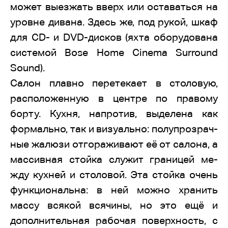
может выезжать вверх или оставаться на
уровне дивана. Здесь же, под рукой, шкаф
для CD- и DVD-дисков (яхта оборудована
системой Bose Home Cinema Surround
Sound).
Салон плавно перетекает в столовую,
расположенную в центре по правому
борту. Кухня, напротив, выделена как
формально, так и визуально: полупрозрач-
ные жалюзи отгораживают её от салона, а
массивная стойка служит границей ме-
жду кухней и столовой. Эта стойка очень
функциональна: в ней можно хранить
массу всякой всячины, но это ещё и
дополнительная рабочая поверхность, с