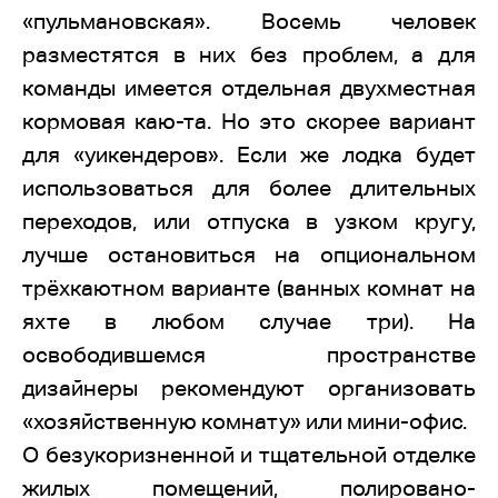
«пульмановская». Восемь человек
разместятся в них без проблем, а для
команды имеется отдельная двухместная
кормовая каю-та. Но это скорее вариант
для «уикендеров». Если же лодка будет
использоваться для более длительных
переходов, или отпуска в узком кругу,
лучше остановиться на опциональном
трёхкаютном варианте (ванных комнат на
яхте в любом случае три). На
освободившемся пространстве
дизайнеры рекомендуют организовать
«хозяйственную комнату» или мини-офис.
О безукоризненной и тщательной отделке
жилых помещений, полировано-