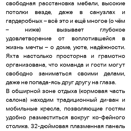
свободная расстановка мебели, высокие
потолки везде, даже в санузлах и
гардеробных – всё это и ещё многое (о чём
– ниже) вызывает глубокое
удовлетворение от воплотившейся в
жизнь мечты – о доме, уюте, надёжности.
Яхта настолько просторна и грамотно
организована, что команда и гости могут
свободно заниматься своими делами,
даже не попада-ясь друг другу на глаза.
В обширной зоне отдыха (кормовая часть
салона) находим традиционный ди-ван и
мобильные кресла, позволяющие гостям
удобно разместиться вокруг ко-фейного
столика. 32-дюймовая плазменная панель