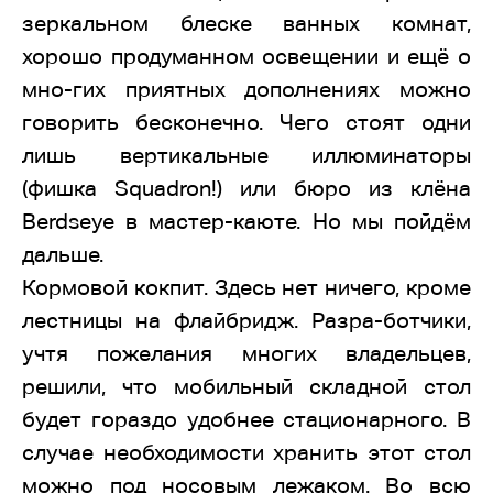
зеркальном блеске ванных комнат,
хорошо продуманном освещении и ещё о
мно-гих приятных дополнениях можно
говорить бесконечно. Чего стоят одни
лишь вертикальные иллюминаторы
(фишка Squadron!) или бюро из клёна
Berdseye в мастер-каюте. Но мы пойдём
дальше.
Кормовой кокпит. Здесь нет ничего, кроме
лестницы на флайбридж. Разра-ботчики,
учтя пожелания многих владельцев,
решили, что мобильный складной стол
будет гораздо удобнее стационарного. В
случае необходимости хранить этот стол
можно под носовым лежаком. Во всю