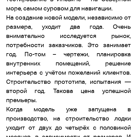
море, самом суровом для навигации.
На создание новой модели, независимо от
размера, уходит два года. Очень
внимательно исследуется рынок,
потребности заказчиков. Это занимает
год. По-том – чертежи, планировка
внутренних помещений, решение
интерьера с учётом пожеланий клиентов.
Строительство прототипа, испытания —
второй год. Такова цена успешной
премьеры.
Когда модель уже запущена в
производство, на строительство лодки
уходит от двух до четырёх с половиной
месяцев, в зависимости от размеров. И