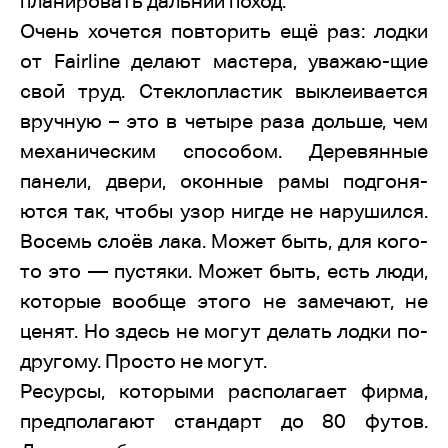
планировать дальний поход.
Очень хочется повторить ещё раз: лодки
от Fairline делают мастера, уважаю-щие
свой труд. Стеклопластик выклеивается
вручную – это в четыре раза дольше, чем
механическим способом. Деревянные
панели, двери, оконные рамы подгоня-
ются так, чтобы узор нигде не нарушился.
Восемь слоёв лака. Может быть, для кого-
то это — пустяки. Может быть, есть люди,
которые вообще этого не замечают, не
ценят. Но здесь не могут делать лодки по-
другому. Просто не могут.
Ресурсы, которыми располагает фирма,
предполагают стандарт до 80 футов.