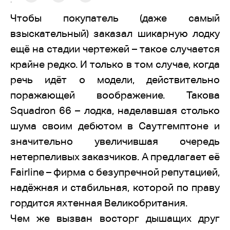
:
Чтобы покупатель (даже самый
взыскательный) заказал шикарную лодку
ещё на стадии чертежей – такое случается
крайне редко. И только в том случае, когда
речь идёт о модели, действительно
поражающей воображение. Такова
Squadron 66 – лодка, наделавшая столько
шума своим дебютом в Саутгемптоне и
значительно увеличившая очередь
нетерпеливых заказчиков. А предлагает её
Fairline – фирма с безупречной репутацией,
надёжная и стабильная, которой по праву
гордится яхтенная Великобритания.
Чем же вызван восторг дышащих друг