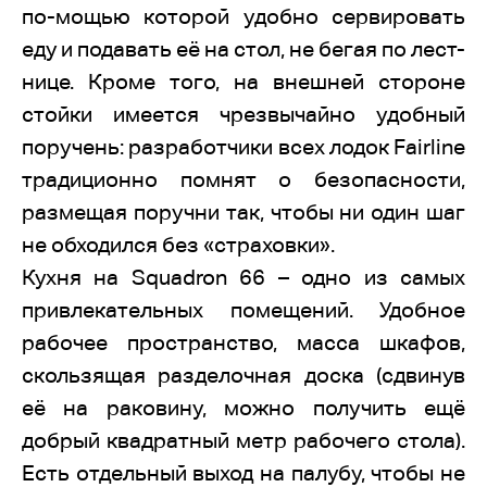
по-мощью которой удобно сервировать
еду и подавать её на стол, не бегая по лест-
нице. Кроме того, на внешней стороне
стойки имеется чрезвычайно удобный
поручень: разработчики всех лодок Fairline
традиционно помнят о безопасности,
размещая поручни так, чтобы ни один шаг
не обходился без «страховки».
Кухня на Squadron 66 – одно из самых
привлекательных помещений. Удобное
рабочее пространство, масса шкафов,
скользящая разделочная доска (сдвинув
её на раковину, можно получить ещё
добрый квадратный метр рабочего стола).
Есть отдельный выход на палубу, чтобы не