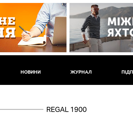
НОВИНИ
ЖУРНАЛ
ПІД
REGAL 1900