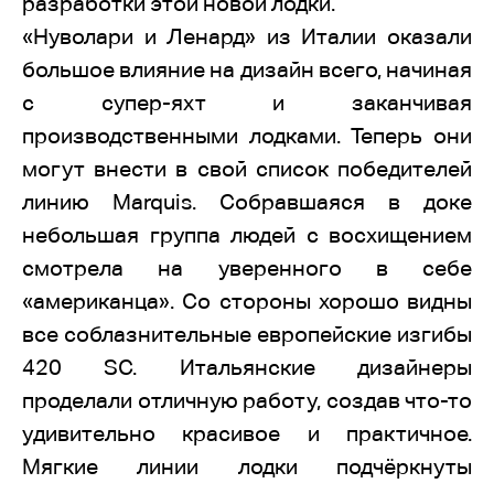
разработки этой новой лодки.
«Нуволари и Ленард» из Италии оказали
большое влияние на дизайн всего, начиная
с супер-яхт и заканчивая
производственными лодками. Теперь они
могут внести в свой список победителей
линию Marquis. Собравшаяся в доке
небольшая группа людей с восхищением
смотрела на уверенного в себе
«американца». Со стороны хорошо видны
все соблазнительные европейские изгибы
420 SC. Итальянские дизайнеры
проделали отличную работу, создав что-то
удивительно красивое и практичное.
Мягкие линии лодки подчёркнуты