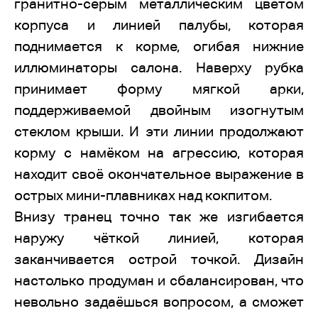
гранитно-серым металлическим цветом
корпуса и линией палубы, которая
поднимается к корме, огибая нижние
иллюминаторы салона. Наверху рубка
принимает форму мягкой арки,
поддерживаемой двойным изогнутым
стеклом крыши. И эти линии продолжают
корму с намёком на агрессию, которая
находит своё окончательное выражение в
острых мини-плавниках над кокпитом.
Внизу транец точно так же изгибается
наружу чёткой линией, которая
заканчивается острой точкой. Дизайн
настолько продуман и сбалансирован, что
невольно задаёшься вопросом, а сможет