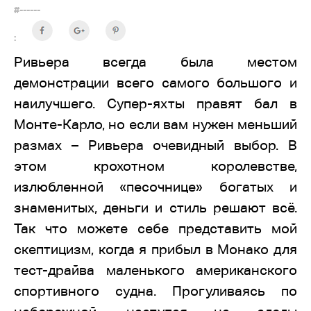
#------
:
Ривьера всегда была местом
демонстрации всего самого большого и
наилучшего. Супер-яхты правят бал в
Монте-Карло, но если вам нужен меньший
размах – Ривьера очевидный выбор. В
этом крохотном королевстве,
излюбленной «песочнице» богатых и
знаменитых, деньги и стиль решают всё.
Так что можете себе представить мой
скептицизм, когда я прибыл в Монако для
тест-драйва маленького американского
спортивного судна. Прогуливаясь по