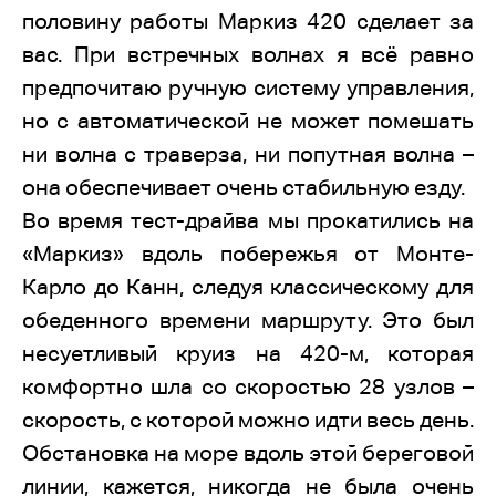
половину работы Маркиз 420 сделает за
вас. При встречных волнах я всё равно
предпочитаю ручную систему управления,
но с автоматической не может помешать
ни волна с траверза, ни попутная волна –
она обеспечивает очень стабильную езду.
Во время тест-драйва мы прокатились на
«Маркиз» вдоль побережья от Монте-
Карло до Канн, следуя классическому для
обеденного времени маршруту. Это был
несуетливый круиз на 420-м, которая
комфортно шла со скоростью 28 узлов –
скорость, с которой можно идти весь день.
Обстановка на море вдоль этой береговой
линии, кажется, никогда не была очень