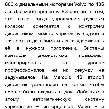
600 с дизельными моторами Volvo по 435
л.с. Для меня прелесть IPS состоит в том,
что даже когда управление рулевым
колесом сочетается с контролем
джойстиком, можно управлять лодкой с
точностью до дюйма и легко удерживать
её в нужном положении. Системы
контроля джойстиком позволяют
маневрировать на уровне
профессионалов, ни на секунду не
задумываясь. На Marquis 42 второй
джойстик установлен на корме, чтобы
проще было входить в док. Добавьте к
этому автоматическую систему
управления – интерцептор Volvo – и