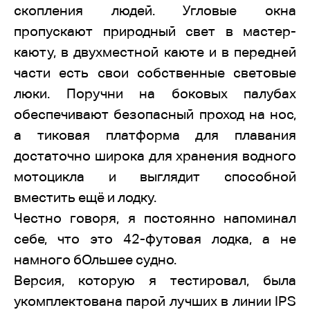
скопления людей. Угловые окна
пропускают природный свет в мастер-
каюту, в двухместной каюте и в передней
части есть свои собственные световые
люки. Поручни на боковых палубах
обеспечивают безопасный проход на нос,
а тиковая платформа для плавания
достаточно широка для хранения водного
мотоцикла и выглядит способной
вместить ещё и лодку.
Честно говоря, я постоянно напоминал
себе, что это 42-футовая лодка, а не
намного бОльшее судно.
Версия, которую я тестировал, была
укомплектована парой лучших в линии IPS