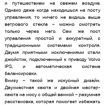
и путешествием на свежем воздухе.
Однако даже когда находишься на посту
управления, то ничего не видишь выше
ветрового стекла – можно смотреть
только через него. Сам же пост
управления простой и аккуратный, с
традиционными системами контроля.
Двумя приятными исключениями стали
джойстик, подключенный к приводу Volvo
IPS, и автоматическая система
балансировки.
Внизу – такой же искусный дизайн.
Двухместная каюта и двойная мастер-
каюта на носу с общей ванной – разумная
расстановка, которая помогает избежать