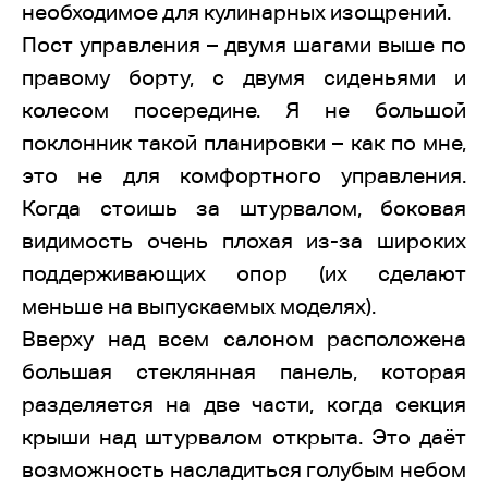
необходимое для кулинарных изощрений.
Пост управления – двумя шагами выше по
правому борту, с двумя сиденьями и
колесом посередине. Я не большой
поклонник такой планировки – как по мне,
это не для комфортного управления.
Когда стоишь за штурвалом, боковая
видимость очень плохая из-за широких
поддерживающих опор (их сделают
меньше на выпускаемых моделях).
Вверху над всем салоном расположена
большая стеклянная панель, которая
разделяется на две части, когда секция
крыши над штурвалом открыта. Это даёт
возможность насладиться голубым небом