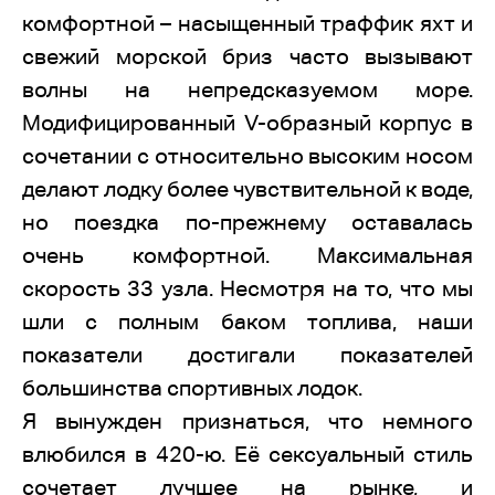
комфортной – насыщенный траффик яхт и
свежий морской бриз часто вызывают
волны на непредсказуемом море.
Модифицированный V-образный корпус в
сочетании с относительно высоким носом
делают лодку более чувствительной к воде,
но поездка по-прежнему оставалась
очень комфортной. Максимальная
скорость 33 узла. Несмотря на то, что мы
шли с полным баком топлива, наши
показатели достигали показателей
большинства спортивных лодок.
Я вынужден признаться, что немного
влюбился в 420-ю. Её сексуальный стиль
сочетает лучшее на рынке, и