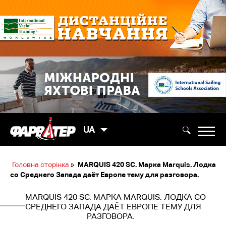
UA
Головна сторінка
»
MARQUIS 420 SC. Марка Marquis. Лодка
со Среднего Запада даёт Европе тему для разговора.
MARQUIS 420 SC. МАРКА MARQUIS. ЛОДКА СО
СРЕДНЕГО ЗАПАДА ДАЁТ ЕВРОПЕ ТЕМУ ДЛЯ
РАЗГОВОРА.