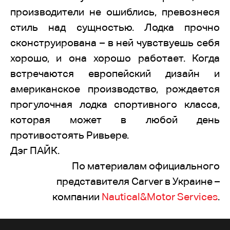
производители не ошиблись, превознеся
стиль над сущностью. Лодка прочно
сконструирована – в ней чувствуешь себя
хорошо, и она хорошо работает. Когда
встречаются европейский дизайн и
американское производство, рождается
прогулочная лодка спортивного класса,
которая может в любой день
противостоять Ривьере.
Дэг ПАЙК.
По материалам официального
представителя Carver в Украине –
компании
Nautical&Motor Services
.