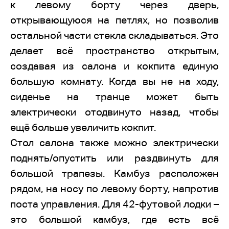
к левому борту через дверь,
открывающуюся на петлях, но позволив
остальной части стекла складываться. Это
делает всё пространство открытым,
создавая из салона и кокпита единую
большую комнату. Когда вы не на ходу,
сиденье на транце может быть
электрически отодвинуто назад, чтобы
ещё больше увеличить кокпит.
Стол салона также можно электрически
поднять/опустить или раздвинуть для
большой трапезы. Камбуз расположен
рядом, на носу по левому борту, напротив
поста управления. Для 42-футовой лодки –
это большой камбуз, где есть всё