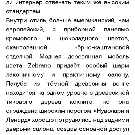
ли интерьер отвечать таким же высоким
стандартам.
Внутри стиль больше американский, чем
европейский, с приборной панелью
кремового и шоколадного цветов,
окантованной чёрно-каштановой
отделкой. Модная деревянная мебель
цвета Zebrano придаёт особый шарм
лаконичному и практичному салону.
Палуба из тёмной древесины венге
находится на одном уровне с древесиной
тикового дерева кокпита, но она
ограждена широким порогом. «Нуволари и
Ленард» хорошо потрудились над задними
дверьми салона, создав основной доступ