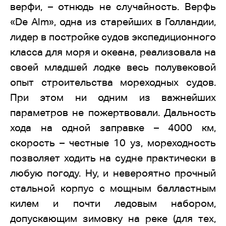
верфи, – отнюдь не случайность. Верфь
«De Alm», одна из старейших в Голландии,
лидер в постройке судов экспедиционного
класса для моря и океана, реализовала на
своей младшей лодке весь полувековой
опыт строительства мореходных судов.
При этом ни одним из важнейших
параметров не пожертвовали. Дальность
хода на одной заправке – 4000 км,
скорость – честные 10 уз, мореходность
позволяет ходить на судне практически в
любую погоду. Ну, и невероятно прочный
стальной корпус с мощным балластным
килем и почти ледовым набором,
допускающим зимовку на реке (для тех,