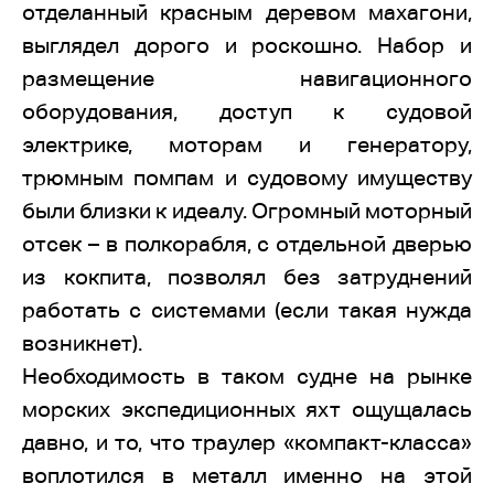
отделанный красным деревом махагони,
выглядел дорого и роскошно. Набор и
размещение навигационного
оборудования, доступ к судовой
электрике, моторам и генератору,
трюмным помпам и судовому имуществу
были близки к идеалу. Огромный моторный
отсек – в полкорабля, с отдельной дверью
из кокпита, позволял без затруднений
работать с системами (если такая нужда
возникнет).
Необходимость в таком судне на рынке
морских экспедиционных яхт ощущалась
давно, и то, что траулер «компакт-класса»
воплотился в металл именно на этой