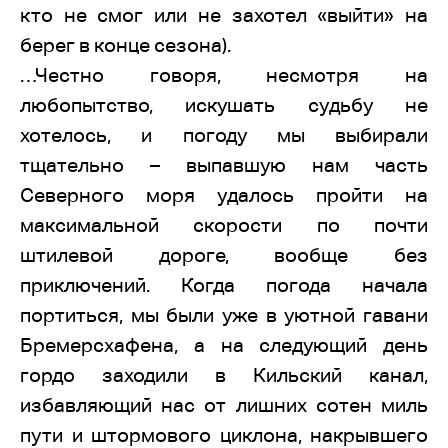
кто не смог или не захотел «выйти» на
берег в конце сезона).
…Честно говоря, несмотря на
любопытство, искушать судьбу не
хотелось, и погоду мы выбирали
тщательно – выпавшую нам часть
Северного моря удалось пройти на
максимальной скорости по почти
штилевой дороге, вообще без
приключений. Когда погода начала
портиться, мы были уже в уютной гавани
Бремерсхафена, а на следующий день
гордо заходили в Кильский канал,
избавляющий нас от лишних сотен миль
пути и штормового циклона, накрывшего