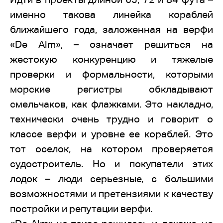
именно такова линейка кораблей
ближайшего года, заложенная на верфи
«De Alm», – означает решиться на
жестокую конкуренцию и тяжелые
проверки и формальности, которыми
морские регистры обкладывают
смельчаков, как флажками. Это накладно,
технически очень трудно и говорит о
классе верфи и уровне ее кораблей. Это
тот оселок, на котором проверяется
судостроитель. Но и покупатели этих
лодок – люди серьезные, с большими
возможностями и претензиями к качеству
постройки и репутации верфи.