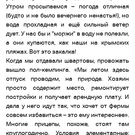
Утром просыпаемся – погода отличная
(будто и не было вечернего ненастья!), но
вода прохладная и ещё сильный ветер
дует. У нас бы и "моржи" в воду не полезли,
а они купаются, как наши на крымских
пляжах. Вот это закалка!
Когда мы отдавали швартовы, провожать
вышло пол-кемпинга. «Мы летом здесь
отпуск проводим, на природе. Хозяин
просто содержит место, ремонтирует
постройки и получает арендную плату. И
дела у него идут так, что хочет от фермы
совсем избавиться – это ему интереснее».
Многие прицепы, похоже, стоят там
круглогодично. Условия элементарные: