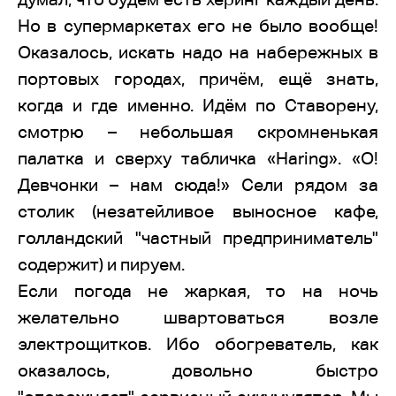
Но в супермаркетах его не было вообще!
Оказалось, искать надо на набережных в
портовых городах, причём, ещё знать,
когда и где именно. Идём по Ставорену,
смотрю – небольшая скромненькая
палатка и сверху табличка «Haring». «О!
Девчонки – нам сюда!» Сели рядом за
столик (незатейливое выносное кафе,
голландский "частный предприниматель"
содержит) и пируем.
Если погода не жаркая, то на ночь
желательно швартоваться возле
электрощитков. Ибо обогреватель, как
оказалось, довольно быстро