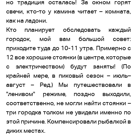
но традиция осталась! За окном горят
свечи, кто-то у камина читает – комната,
как на ладони.
Кто планирует обследовать каждый
городок, мой вам большой совет:
приходите туда до 10-11 утра. Примерно с
12 все хорошие стоянки (в центре, которые
с электричеством) будут заняты! (По
крайней мере, в пиковый сезон – июль–
август – Ред.) Мы путешествовали в
"ленивом" режиме, поздно выходили,
соответственно, не могли найти стоянки –
три городка толком не увидели именно по
этой причине. Компенсировали рыбалкой в
диких местах.