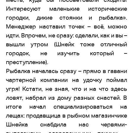
Интересуют маленькие исторические
городки, дикие стоянки и рыбалка».
Менеджер наставил точек – всё, можно
идти. Впрочем, не сразу: сделали, как и вы –
вышли утром (Шнейк тоже отличный
городок, не изучить который –
преступление).
Рыбалка началась сразу – прямо в гавани
чартерной компании на удочку поймал
угря! Кстати, не зная, что и на что здесь
ловят, набрал из дому разных снастей. В
итоге начал специализироваться на
лещах: продавщица в рыбном магазинчике
Шнейка снабдила нас червями-