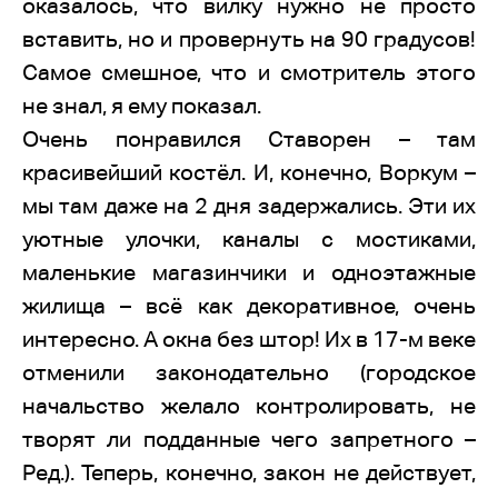
оказалось, что вилку нужно не просто
вставить, но и провернуть на 90 градусов!
Самое смешное, что и смотритель этого
не знал, я ему показал.
Очень понравился Ставорен – там
красивейший костёл. И, конечно, Воркум –
мы там даже на 2 дня задержались. Эти их
уютные улочки, каналы с мостиками,
маленькие магазинчики и одноэтажные
жилища – всё как декоративное, очень
интересно. А окна без штор! Их в 17-м веке
отменили законодательно (городское
начальство желало контролировать, не
творят ли подданные чего запретного –
Ред.). Теперь, конечно, закон не действует,