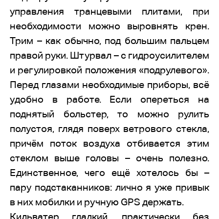
управления транцевыми плитами, при
необходимости можно выровнять крен.
Трим – как обычно, под большим пальцем
правой руки. Штурвал – с гидроусилителем
и регулировкой положения «подрулевого».
Перед глазами необходимые приборы, всё
удобно в работе. Если опереться на
поднятый больстер, то можно рулить
полустоя, глядя поверх ветрового стекла,
причём поток воздуха отбивается этим
стеклом выше головы – очень полезно.
Единственное, чего ещё хотелось бы –
пару подстаканников: лично я уже привык
в них мобилки и ручную GPS держать.
Кильватер гладкий, практически без