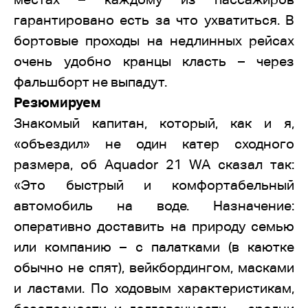
гарантировано есть за что ухватиться. В
бортовые проходы на недлинных рейсах
очень удобно кранцы класть – через
фальшборт не выпадут.
Резюмируем
Знакомый капитан, который, как и я,
«объездил» не один катер сходного
размера, об Aquador 21 WA сказал так:
«Это быстрый и комфортабельный
автомобиль на воде. Назначение:
оперативно доставить на природу семью
или компанию – с палатками (в каютке
обычно не спят), вейкбордингом, масками
и ластами. По ходовым характеристикам,