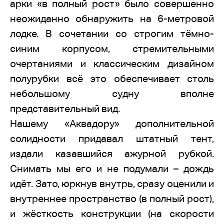
арки «в полный рост» было совершенно
неожиданно обнаружить на 6-метровой
лодке. В сочетании со строгим тёмно-
синим корпусом, стремительными
очертаниями и классическим дизайном
полурубки всё это обеспечивает столь
небольшому судну вполне
представительный вид.
Нашему «Аквадору» дополнительной
солидности придавал штатный тент,
издали казавшийся ажурной рубкой.
Снимать мы его и не подумали – дождь
идёт. Зато, юркнув внутрь, сразу оценили и
внутреннее пространство (в полный рост),
и жёсткость конструкции (на скорости