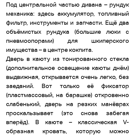
Под центральной частью дивана – рундук
механика: здесь аккумулятор, топливный
фильтр, инструменты и запчасти. Ещё два
объёмистых рундука (большие люки с
пневмоопорами) для шкиперского
имущества – в центре кокпита.
Дверь в каюту из тонированного стекла
(дополнительное освещение каюты днём)
выдвижная, открывается очень легко, без
заеданий. Вот только её фиксатор
(пластмассовый, на барашке) откровенно
слабенький, дверь на резких манёврах
проскальзывает (это снова забегая
вперёд). В каюте – классическая V-
образная кровать, которую можно