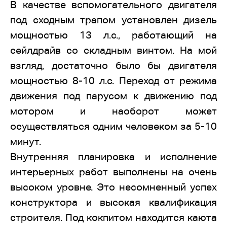
В качестве вспомогательного двигателя
под сходным трапом установлен дизель
мощностью 13 л.с., работающий на
сейлдрайв со складным винтом. На мой
взгляд, достаточно было бы двигателя
мощностью 8-10 л.с. Переход от режима
движения под парусом к движению под
мотором и наоборот может
осуществляться одним человеком за 5-10
минут.
Внутренняя планировка и исполнение
интерьерных работ выполнены на очень
высоком уровне. Это несомненный успех
конструктора и высокая квалификация
строителя. Под кокпитом находится каюта