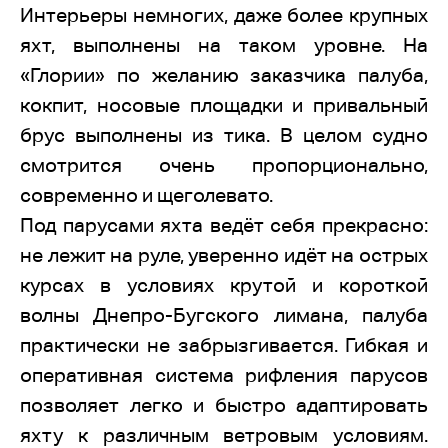
Интерьеры немногих, даже более крупных
яхт, выполнены на таком уровне. На
«Глории» по желанию заказчика палуба,
кокпит, носовые площадки и привальный
брус выполнены из тика. В целом судно
смотрится очень пропорционально,
современно и щеголевато.
Под парусами яхта ведёт себя прекрасно:
не лежит на руле, уверенно идёт на острых
курсах в условиях крутой и короткой
волны Днепро-Бугского лимана, палуба
практически не забрызгивается. Гибкая и
оперативная система рифления парусов
позволяет легко и быстро адаптировать
яхту к различным ветровым условиям.