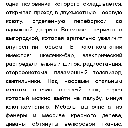
одна половинка которого складывается,
открывая проход в двухместную носовую
каюту, отделенную переборкой со
сдвижной дверью. Возможен вариант с
выгородкой, которая зрительно увеличит
внутренний объём. В кают-компании
имеются: шкафчик-бар, электрический
распределительный щиток, радиостанция,
стереосистема, плазменный телевизор,
светильники. Над носовым спальным
местом врезан светлый люк, через
который можно выйти на палубу, минуя
кают-компанию. Мебель выполнена из
фанеры и массива красного дерева,
диваны обтянуты велюровой тканью.