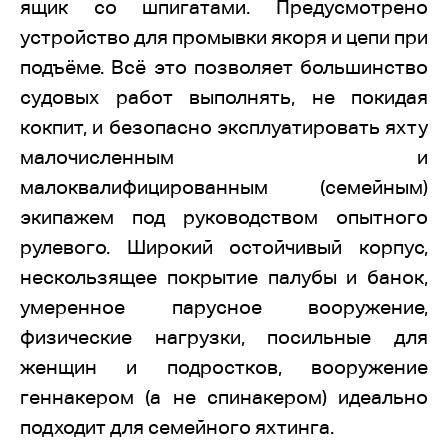
ящик со шпигатами. Предусмотрено
устройство для промывки якоря и цепи при
подъёме. Всё это позволяет большинство
судовых работ выполнять, не покидая
кокпит, и безопасно эксплуатировать яхту
малочисленным и
малоквалифицированным (семейным)
экипажем под руководством опытного
рулевого. Широкий остойчивый корпус,
нескользящее покрытие палубы и банок,
умеренное парусное вооружение,
физические нагрузки, посильные для
женщин и подростков, вооружение
геннакером (а не спинакером) идеально
подходит для семейного яхтинга.