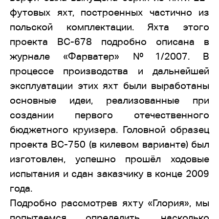
футовых яхт, построенных частично из
польской комплектации. Яхта этого
проекта ВС-678 подробно описана в
журнале «Фарватер» №1/2007. В
процессе производства и дальнейшей
эксплуатации этих яхт были выработаны
основные идеи, реализованные при
создании первого отечественного
бюджетного круизера. Головной образец
проекта ВС-750 (в килевом варианте) был
изготовлен, успешно прошёл ходовые
испытания и сдан заказчику в конце 2009
года.
Подробно рассмотрев яхту «Глория», мы
попытаемся определить, насколько