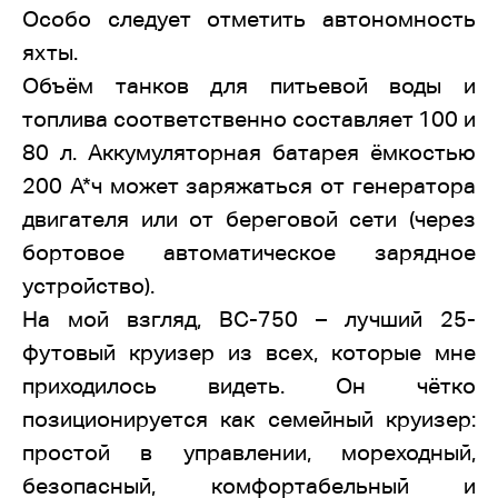
Особо следует отметить автономность
яхты.
Объём танков для питьевой воды и
топлива соответственно составляет 100 и
80 л. Аккумуляторная батарея ёмкостью
200 А*ч может заряжаться от генератора
двигателя или от береговой сети (через
бортовое автоматическое зарядное
устройство).
На мой взгляд, ВС-750 – лучший 25-
футовый круизер из всех, которые мне
приходилось видеть. Он чётко
позиционируется как семейный круизер:
простой в управлении, мореходный,
безопасный, комфортабельный и