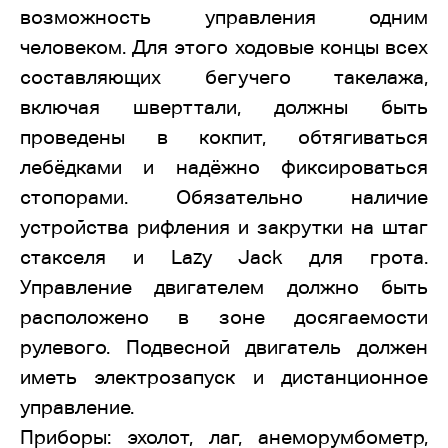
возможность управления одним
человеком. Для этого ходовые концы всех
составляющих бегучего такелажа,
включая шверттали, должны быть
проведены в кокпит, обтягиваться
лебёдками и надёжно фиксироваться
стопорами. Обязательно наличие
устройства рифления и закрутки на штаг
стакселя и Lazy Jack для грота.
Управление двигателем должно быть
расположено в зоне досягаемости
рулевого. Подвесной двигатель должен
иметь электрозапуск и дистанционное
управление.
Приборы: эхолот, лаг, анеморумбометр,