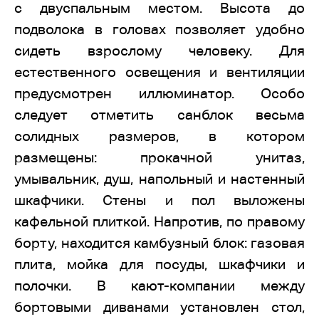
с двуспальным местом. Высота до
подволока в головах позволяет удобно
сидеть взрослому человеку. Для
естественного освещения и вентиляции
предусмотрен иллюминатор. Особо
следует отметить санблок весьма
солидных размеров, в котором
размещены: прокачной унитаз,
умывальник, душ, напольный и настенный
шкафчики. Стены и пол выложены
кафельной плиткой. Напротив, по правому
борту, находится камбузный блок: газовая
плита, мойка для посуды, шкафчики и
полочки. В кают-компании между
бортовыми диванами установлен стол,