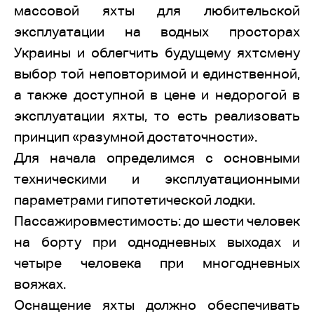
массовой яхты для любительской
эксплуатации на водных просторах
Украины и облегчить будущему яхтсмену
выбор той неповторимой и единственной,
а также доступной в цене и недорогой в
эксплуатации яхты, то есть реализовать
принцип «разумной достаточности».
Для начала определимся с основными
техническими и эксплуатационными
параметрами гипотетической лодки.
Пассажировместимость: до шести человек
на борту при однодневных выходах и
четыре человека при многодневных
вояжах.
Оснащение яхты должно обеспечивать