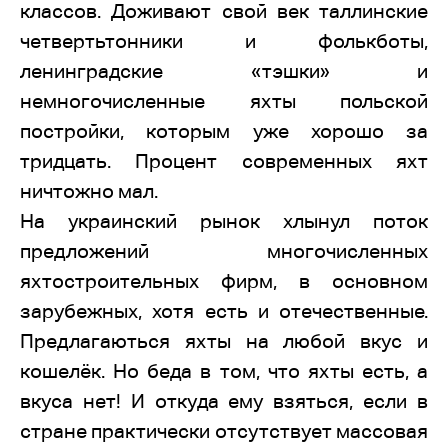
классов. Доживают свой век таллинские
четвертьтонники и фолькботы,
ленинградские «тэшки» и
немногочисленные яхты польской
постройки, которым уже хорошо за
тридцать. Процент современных яхт
ничтожно мал.
На украинский рынок хлынул поток
предложений многочисленных
яхтостроительных фирм, в основном
зарубежных, хотя есть и отечественные.
Предлагаються яхты на любой вкус и
кошелёк. Но беда в том, что яхты есть, а
вкуса нет! И откуда ему взяться, если в
стране практически отсутствует массовая