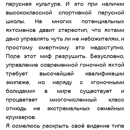
парусная культура. И это при наличии
высококлассной спортивной парусной
школы. На многих потенциальных
яхтсменов давит стереотип, что яхтами
дано управлять чуть ли не небожителям, и
простому смертному это недоступно.
Пора этот миф разрушить. Безусловно,
управление современной гоночной яхтой
требует высочайшей квалификации
экипажа, но наряду с «гоночными
болидами» в мире существует и
процветает многочисленный класс
отнюдь не экстремальных семейных
круизеров.
Я осмелюсь раскрыть своё видение типа