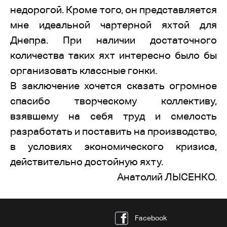
недорогой. Кроме того, он представляется
мне идеальной чартерной яхтой для
Днепра. При наличии достаточного
количества таких яхт интересно было бы
организовать классные гонки.
В заключение хочется сказать огромное
спасибо творческому коллективу,
взявшему на себя труд и смелость
разработать и поставить на производство,
в условиях экономического кризиса,
действительно достойную яхту.
Анатолий ЛЫСЕНКО.
Facebook