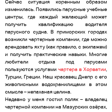
Сейчас ситуация коренным образом
изменилась. Появились парусные учебные
центры, где каждый желающий может
получить квалификацию водителя
парусного судна. В приморских городах
возникли чартерные компании, где можно
арендовать яхту (как правило, с экипажем)
и получить практические навыки. Многие
любители отдыха под парусами
пользуются услугами
чартера в Хорватии
,
Турции, Греции. Наш красавец Днепр с его
живописными водохранилищами в этом
смысле – непаханая целина.
Недавно у меня гостил поляк – владелец
чартерной компании на Мазурских озёрах,