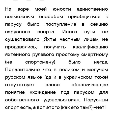
:
На заре моей юности единственно
возможным способом приобщиться к
парусу было поступление в секцию
парусного спорта. Иного пути не
существовало. Яхты частным лицам не
продавались, получить квалификацию
яхтенного рулевого простому смертному
(не спортсмену) было негде.
Поразительно, что в великом и могучем
русском языке (да и в украинском тоже)
отсутствует слово, обозначающее
понятие «хождение под парусом для
собственного удовольствия». Парусный
спорт есть, а вот этого (как его там?) –нет!