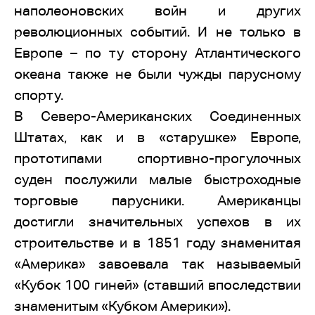
наполеоновских войн и других
революционных событий. И не только в
Европе – по ту сторону Атлантического
океана также не были чужды парусному
спорту.
В Северо-Американских Соединенных
Штатах, как и в «старушке» Европе,
прототипами спортивно-прогулочных
суден послужили малые быстроходные
торговые парусники. Американцы
достигли значительных успехов в их
строительстве и в 1851 году знаменитая
«Америка» завоевала так называемый
«Кубок 100 гиней» (ставший впоследствии
знаменитым «Кубком Америки»).