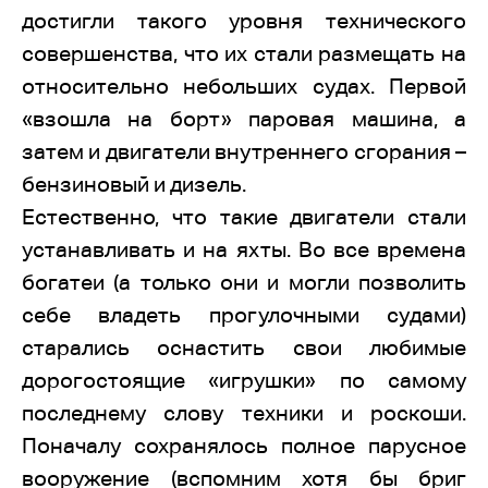
достигли такого уровня технического
совершенства, что их стали размещать на
относительно небольших судах. Первой
«взошла на борт» паровая машина, а
затем и двигатели внутреннего сгорания –
бензиновый и дизель.
Естественно, что такие двигатели стали
устанавливать и на яхты. Во все времена
богатеи (а только они и могли позволить
себе владеть прогулочными судами)
старались оснастить свои любимые
дорогостоящие «игрушки» по самому
последнему слову техники и роскоши.
Поначалу сохранялось полное парусное
вооружение (вспомним хотя бы бриг