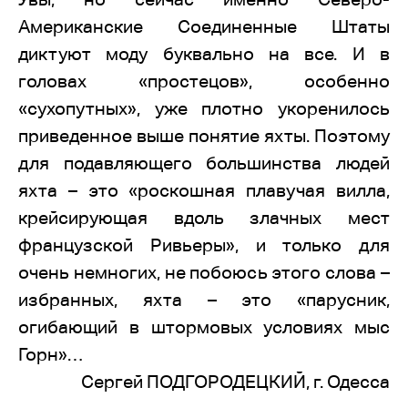
Американские Соединенные Штаты
диктуют моду буквально на все. И в
головах «простецов», особенно
«сухопутных», уже плотно укоренилось
приведенное выше понятие яхты. Поэтому
для подавляющего большинства людей
яхта – это «роскошная плавучая вилла,
крейсирующая вдоль злачных мест
французской Ривьеры», и только для
очень немногих, не побоюсь этого слова –
избранных, яхта – это «парусник,
огибающий в штормовых условиях мыс
Горн»…
Сергей ПОДГОРОДЕЦКИЙ, г. Одесса