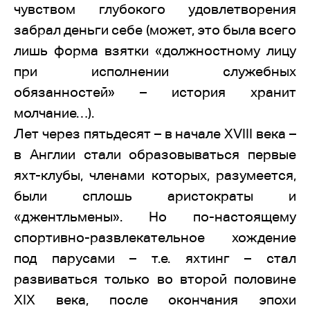
чувством глубокого удовлетворения
забрал деньги себе (может, это была всего
лишь форма взятки «должностному лицу
при исполнении служебных
обязанностей» – история хранит
молчание…).
Лет через пятьдесят – в начале XVIII века –
в Англии стали образовываться первые
яхт-клубы, членами которых, разумеется,
были сплошь аристократы и
«джентльмены». Но по-настоящему
спортивно-развлекательное хождение
под парусами – т.е. яхтинг – стал
развиваться только во второй половине
XIX века, после окончания эпохи