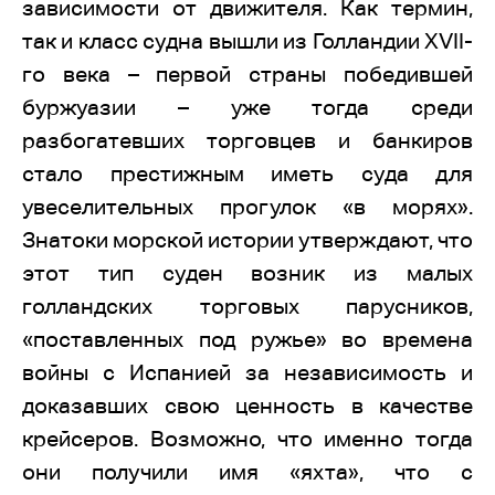
зависимости от движителя. Как термин,
так и класс судна вышли из Голландии XVII-
го века – первой страны победившей
буржуазии – уже тогда среди
разбогатевших торговцев и банкиров
стало престижным иметь суда для
увеселительных прогулок «в морях».
Знатоки морской истории утверждают, что
этот тип суден возник из малых
голландских торговых парусников,
«поставленных под ружье» во времена
войны с Испанией за независимость и
доказавших свою ценность в качестве
крейсеров. Возможно, что именно тогда
они получили имя «яхта», что с