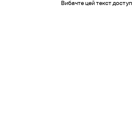
Вибачте цей текст доступн