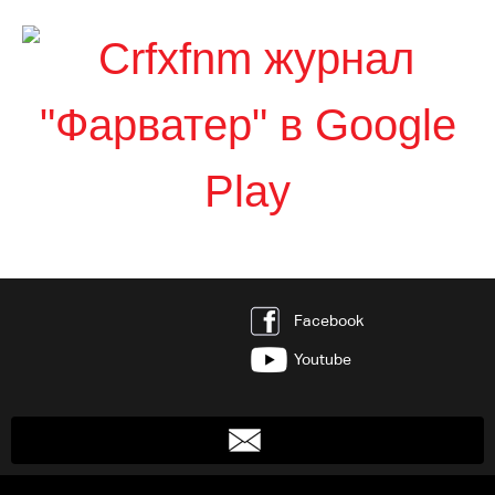
Facebook
Youtube