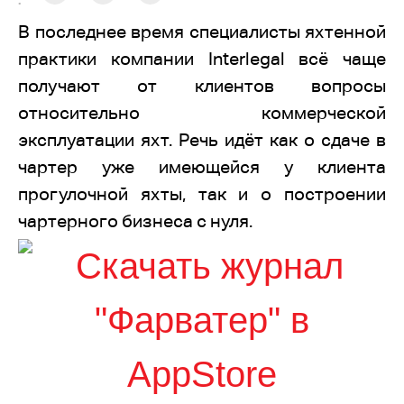
:
В последнее время специалисты яхтенной
практики компании Interlegal всё чаще
получают от клиентов вопросы
относительно коммерческой
эксплуатации яхт. Речь идёт как о сдаче в
чартер уже имеющейся у клиента
прогулочной яхты, так и о построении
чартерного бизнеса с нуля.