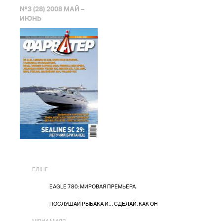
№3 (28) 2008 МАЙ –
ИЮНЬ
ЕЛІНГ
EAGLE 780: МИРОВАЯ ПРЕМЬЕРА
ПОСЛУШАЙ РЫБАКА И… СДЕЛАЙ, КАК ОН