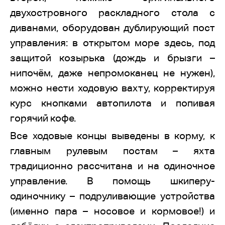
двухостровного раскладного стола с
диванами, оборудован дублирующий пост
управления: в открытом море здесь, под
защитой козырька (дождь и брызги –
нипочём, даже непромоканец не нужен),
можно нести ходовую вахту, корректируя
курс кнопками автопилота и попивая
горячий кофе.
Все ходовые концы выведены в корму, к
главным рулевым постам – яхта
традиционно рассчитана и на одиночное
управление. В помощь шкиперу-
одиночнику – подруливающие устройства
(именно пара – носовое и кормовое!) и