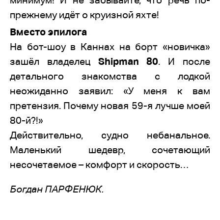
прежнему идёт о круизной яхте!
Вместо эпилога
На бот-шоу в Каннах на борт «новичка»
зашёл владелец
Shipman 80
. И после
детального знакомства с лодкой
неожиданно заявил: «У меня к вам
претензия. Почему новая 59-я лучше моей
80-й?!»
Действительно, судно небанальное.
Маленький шедевр, сочетающий
несочетаемое – комфорт и скорость…
Богдан ПАРФЕНЮК.