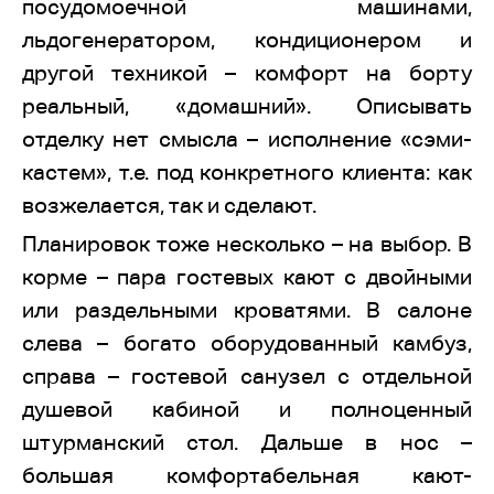
посудомоечной машинами,
льдогенератором, кондиционером и
другой техникой – комфорт на борту
реальный, «домашний». Описывать
отделку нет смысла – исполнение «сэми-
кастем», т.е. под конкретного клиента: как
возжелается, так и сделают.
Планировок тоже несколько – на выбор. В
корме – пара гостевых кают с двойными
или раздельными кроватями. В салоне
слева – богато оборудованный камбуз,
справа – гостевой санузел с отдельной
душевой кабиной и полноценный
штурманский стол. Дальше в нос –
большая комфортабельная кают-