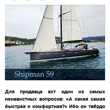
:
Для продавца яхт один из самых
ненавистных вопросов: «А какая самая
быстрая и комфортная?» Ибо он твёрдо