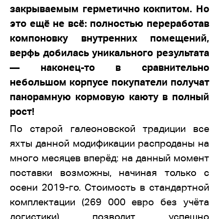
закрываемым герметично кокпитом. Но
это ещё не всё: полностью переработав
компоновку внутренних помещений,
верфь добилась уникального результата
— наконец-то в сравнительно
небольшом корпусе покупатели получат
панорамную кормовую каюту в полный
рост!
По старой галеоновской традиции все
яхты данной модификации распроданы на
много месяцев вперёд: на данный момент
поставки возможны, начиная только с
осени 2019-го. Стоимость в стандартной
комплектации (269 000 евро без учёта
логистики) позволит успешно